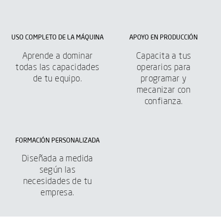
USO COMPLETO DE LA MÁQUINA
APOYO EN PRODUCCIÓN
Aprende a dominar
Capacita a tus
todas las capacidades
operarios para
de tu equipo.
programar y
mecanizar con
confianza.
FORMACIÓN PERSONALIZADA
Diseñada a medida
según las
necesidades de tu
empresa.