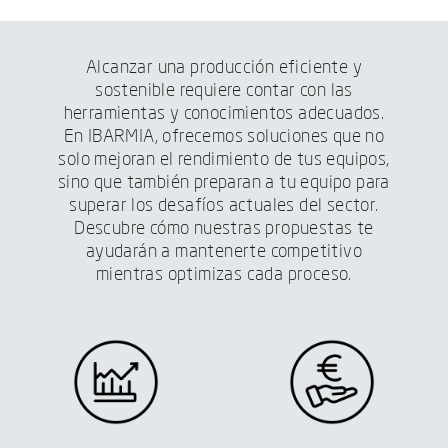
Alcanzar una producción eficiente y
sostenible requiere contar con las
herramientas y conocimientos adecuados.
En IBARMIA, ofrecemos soluciones que no
solo mejoran el rendimiento de tus equipos,
sino que también preparan a tu equipo para
superar los desafíos actuales del sector.
Descubre cómo nuestras propuestas te
ayudarán a mantenerte competitivo
mientras optimizas cada proceso.