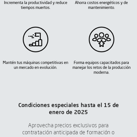
Incrementa la productividad y reduce
Ahorra costos energéticos y de
tiempos muertos.
mantenimiento.
Mantén tus máquinas competitivas en
Forma equipos capacitados para
un mercado en evolución.
manejar los retos de la producción
moderna.
Condiciones especiales hasta el 15 de
enero de 2025
Aprovecha precios exclusivos para
contratación anticipada de formación o