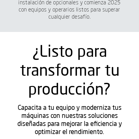
instalación de opcionales y comienza 2025
con equipos y operarios listos para superar
cualquier desafío.
¿Listo para
transformar tu
producción?
Capacita a tu equipo y moderniza tus
máquinas con nuestras soluciones
diseñadas para mejorar la eficiencia y
optimizar el rendimiento.