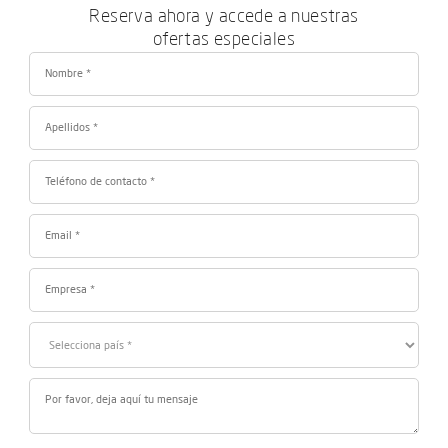
Reserva ahora y accede a nuestras
ofertas especiales