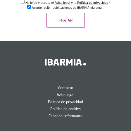
He leído y acepto el
Aviso legal
y la
Política de privacidad
*
Acepto recibir publicaciones de IBARMIA vía email.
ENVIAR
Contacto
Aviso legal
Política de privacidad
Política de cookies
Canal del informante