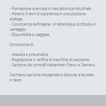
- Formazione avanzata in meccatronica industriale.
- Almeno 3 anni di esperienza in una posizione
analoga.
- Conoscenza dell'inglese. Un'altra lingua costituirà un
vantaggio.
- Disponibilità a viaggiare.
Conoscenza di:
- Idraulica e pneumatica.
- Regolazione e verifica di macchine di precisione.
- Gestione dei controlli Heidenhain, Fanuc e Siemens.
Cerchiamo persone impegnate e disposte a lavorare
in team.