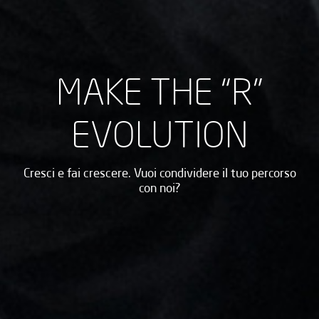
MAKE THE “R”
EVOLUTION
Cresci e fai crescere. Vuoi condividere il tuo percorso
con noi?