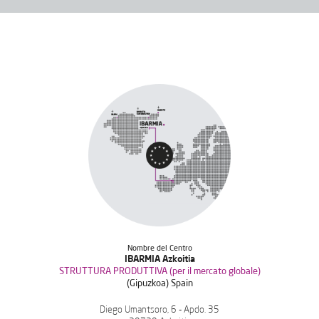
Nombre del Centro
IBARMIA Azkoitia
STRUTTURA PRODUTTIVA (per il mercato globale)
(Gipuzkoa) Spain
Diego Umantsoro, 6 - Apdo. 35