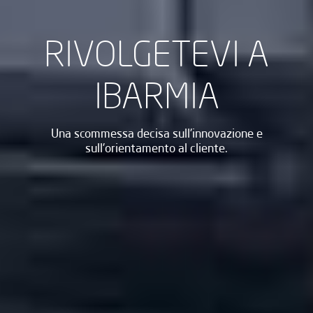
RIVOLGETEVI A
IBARMIA
Una scommessa decisa sull'innovazione e
sull'orientamento al cliente.