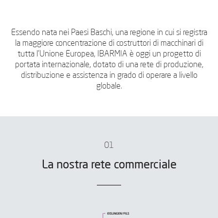
Essendo nata nei Paesi Baschi, una regione in cui si registra
la maggiore concentrazione di costruttori di macchinari di
tutta l'Unione Europea, IBARMIA è oggi un progetto di
portata internazionale, dotato di una rete di produzione,
distribuzione e assistenza in grado di operare a livello
globale.
01
La nostra rete commerciale