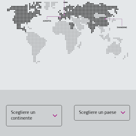
Scegliere un
Scegliere un paese
continente