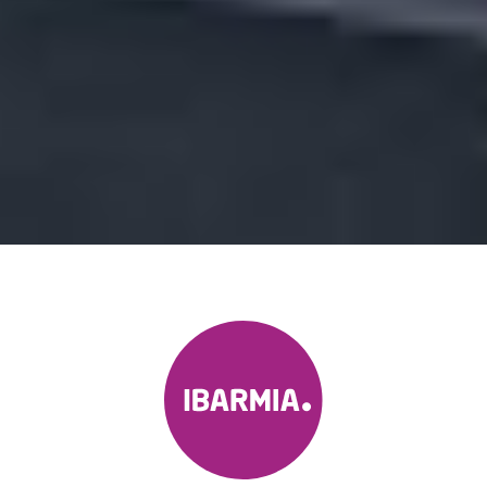
INVIA