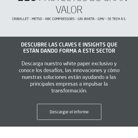
VALOR
CRIBALLET - METSO - ABC COMPRESSORS - GRI IRAETA - GMV - SE TECH A.S.
DESCUBRE LAS CLAVES E INSIGHTS QUE
ESTÁN DANDO FORMA A ESTE SECTOR
Descarga nuestro white paper exclusivo y
conoce los desafíos, las innovaciones y cómo
nuestras soluciones están ayudando a las
principales empresas a impulsar la
transformación.
Descargar el informe