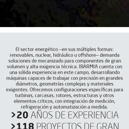
El sector energético —en sus múltiples formas:
renovables, nuclear, hidráulico u offshore— demanda
soluciones de mecanizado para componentes de gran
volumen y alta exigencia técnica. IBARMIA cuenta con
una sólida experiencia en este campo, desarrollando
máquinas capaces de trabajar con precisión en grandes
diámetros, geometrías complejas y materiales
exigentes. Ofrecemos configuraciones específicas para
turbinas, carcasas, rotores, estructuras y otros
elementos críticos, con integración de medición,
refrigeración y automatización a medida.
>20
AÑOS DE EXPERIENCIA
>118
PROYECTOS DE GRAN