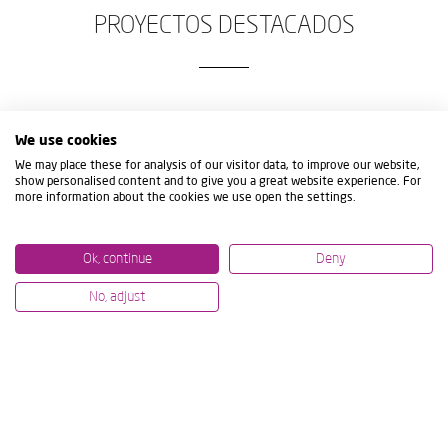
PROYECTOS DESTACADOS
We use cookies
We may place these for analysis of our visitor data, to improve our website,
show personalised content and to give you a great website experience. For
more information about the cookies we use open the settings.
Ok, continue
Deny
No, adjust