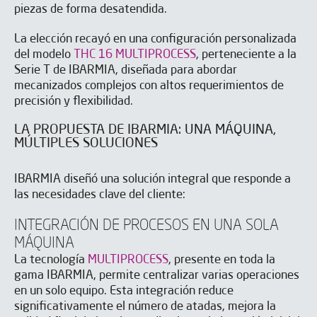
piezas de forma desatendida.
La elección recayó en una configuración personalizada
del modelo
THC 16 MULTIPROCESS
, perteneciente a la
Serie T de IBARMIA, diseñada para abordar
mecanizados complejos con altos requerimientos de
precisión y flexibilidad.
LA PROPUESTA DE IBARMIA: UNA MÁQUINA,
MÚLTIPLES SOLUCIONES
IBARMIA diseñó una solución integral que responde a
las necesidades clave del cliente:
INTEGRACIÓN DE PROCESOS EN UNA SOLA
MÁQUINA
La tecnología
MULTIPROCESS
, presente en toda la
gama IBARMIA, permite centralizar varias operaciones
en un solo equipo. Esta integración reduce
significativamente el número de atadas, mejora la