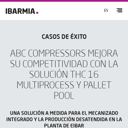
ES
CASOS DE ÉXITO
ABC COMPRESSORS MEJORA
SU COMPETITIVIDAD CON LA
SOLUCIÓN THC 16
MULTIPROCESS Y PALLET
POOL
UNA SOLUCIÓN A MEDIDA PARA EL MECANIZADO
INTEGRADO Y LA PRODUCCIÓN DESATENDIDA EN LA
PLANTA DE EIBAR