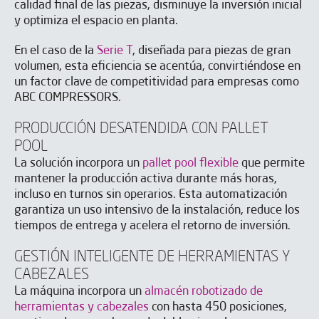
calidad final de las piezas, disminuye la inversión inicial
y optimiza el espacio en planta.
En el caso de la
Serie T
, diseñada para piezas de gran
volumen, esta eficiencia se acentúa, convirtiéndose en
un factor clave de competitividad para empresas como
ABC COMPRESSORS.
PRODUCCIÓN DESATENDIDA CON PALLET
POOL
La solución incorpora un
pallet pool flexible
que permite
mantener la producción activa durante más horas,
incluso en turnos sin operarios. Esta automatización
garantiza un uso intensivo de la instalación, reduce los
tiempos de entrega y acelera el retorno de inversión.
GESTIÓN INTELIGENTE DE HERRAMIENTAS Y
CABEZALES
La máquina incorpora un
almacén robotizado de
herramientas y cabezales
con hasta 450 posiciones,