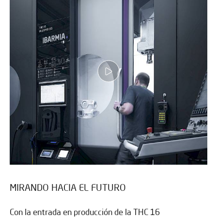
MIRANDO HACIA EL FUTURO
Con la entrada en producción de la THC 16