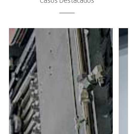
Casos Destacados