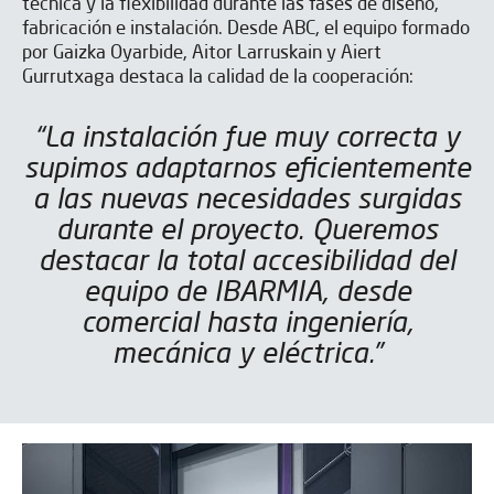
técnica y la flexibilidad durante las fases de diseño,
fabricación e instalación. Desde ABC, el equipo formado
por Gaizka Oyarbide, Aitor Larruskain y Aiert
Gurrutxaga destaca la calidad de la cooperación:
“La instalación fue muy correcta y
supimos adaptarnos eficientemente
a las nuevas necesidades surgidas
durante el proyecto. Queremos
destacar la total accesibilidad del
equipo de IBARMIA, desde
comercial hasta ingeniería,
mecánica y eléctrica.”