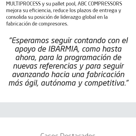
MULTIPROCESS y su pallet pool, ABC COMPRESSORS
mejora su eficiencia, reduce los plazos de entrega y
consolida su posición de liderazgo global en la
fabricación de compresores.
“Esperamos seguir contando con el
apoyo de IBARMIA, como hasta
ahora, para la programación de
nuevas referencias y para seguir
avanzando hacia una fabricación
más ágil, autónoma y competitiva.”