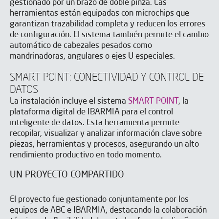
gestionado por un brazo de doble pinza. Las
herramientas están equipadas con microchips que
garantizan trazabilidad completa y reducen los errores
de configuración. El sistema también permite el cambio
automático de cabezales pesados como
mandrinadoras, angulares o ejes U especiales.
SMART POINT: CONECTIVIDAD Y CONTROL DE
DATOS
La instalación incluye el sistema
SMART POINT
, la
plataforma digital de IBARMIA para el control
inteligente de datos. Esta herramienta permite
recopilar, visualizar y analizar información clave sobre
piezas, herramientas y procesos, asegurando un alto
rendimiento productivo en todo momento.
UN PROYECTO COMPARTIDO
El proyecto fue gestionado conjuntamente por los
equipos de ABC e IBARMIA, destacando la colaboración