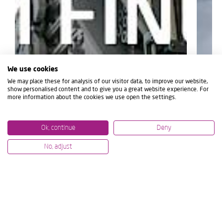
We use cookies
We may place these for analysis of our visitor data, to improve our website,
show personalised content and to give you a great website experience. For
more information about the cookies we use open the settings.
Ok, continue
Deny
No, adjust