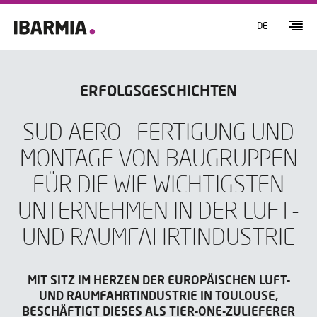
DE
ERFOLGSGESCHICHTEN
SUD AERO_ FERTIGUNG UND
MONTAGE VON BAUGRUPPEN
FÜR DIE WIE WICHTIGSTEN
UNTERNEHMEN IN DER LUFT-
UND RAUMFAHRTINDUSTRIE
MIT SITZ IM HERZEN DER EUROPÄISCHEN LUFT-
UND RAUMFAHRTINDUSTRIE IN TOULOUSE,
BESCHÄFTIGT DIESES ALS TIER-ONE-ZULIEFERER