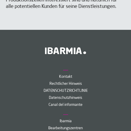
Produktionszellen interessiert sind und natürlich für
alle potentiellen Kunden für seine Dienstleistungen.
Kontakt
Rechtlicher Hinweis
DATENSCHUTZRICHTLINIE
Datenschutzhinweis
Canal del informante
Ibarmia
Bearbeitungszentren