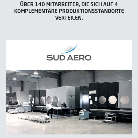
ÜBER 140 MITARBEITER, DIE SICH AUF 4
KOMPLEMENTÄRE PRODUKTIONSSTANDORTE
VERTEILEN.