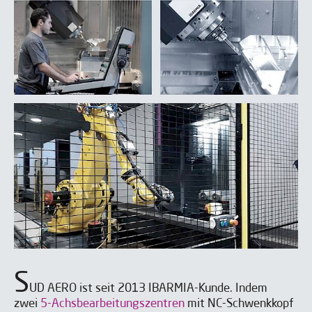
S
UD AERO ist seit 2013 IBARMIA-Kunde. Indem
zwei
5-Achsbearbeitungszentren
mit NC-Schwenkkopf