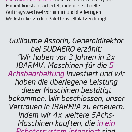
Einheit konstant arbeitet, indem er schnelle
Auftragswechsel vornimmt und die fertigen
Werkstücke zu den Palettenstellplätzen bringt.
Guillaume Assorin, Generaldirektor
bei SUDAERO erzählt:
"Wir haben vor 3 Jahren in 2x
IBARMIA-Maschinen für die
5-
Achsbearbeitung
investiert und wir
haben die überlegene Leistung
dieser Maschinen bestätigt
bekommen. Wir beschlossen, unser
Vertrauen in IBARMIA zu erneuern,
indem wir 4x weitere 5Achs-
Maschinen kauften, die
in ein