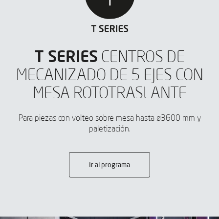
T SERIES
CENTROS DE
MECANIZADO DE 5 EJES CON
MESA ROTOTRASLANTE
Para piezas con volteo sobre mesa hasta ø3600 mm y
paletización.
Ir al programa