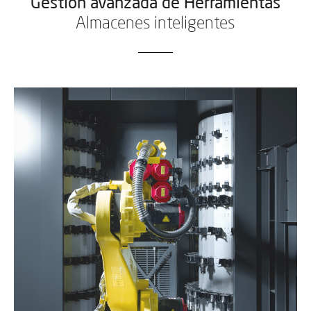
Gestión avanzada de Herramientas
Almacenes inteligentes