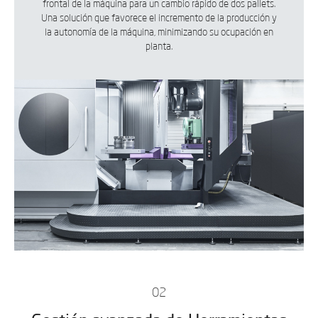
frontal de la máquina para un cambio rápido de dos pallets.
Una solución que favorece el incremento de la producción y
la autonomía de la máquina, minimizando su ocupación en
planta.
02