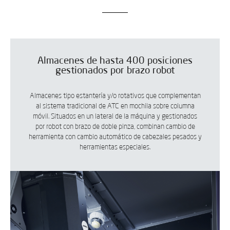
Almacenes de hasta 400 posiciones
gestionados por brazo robot
Almacenes tipo estantería y/o rotativos que complementan
al sistema tradicional de ATC en mochila sobre columna
móvil. Situados en un lateral de la máquina y gestionados
por robot con brazo de doble pinza, combinan cambio de
herramienta con cambio automático de cabezales pesados y
herramientas especiales.