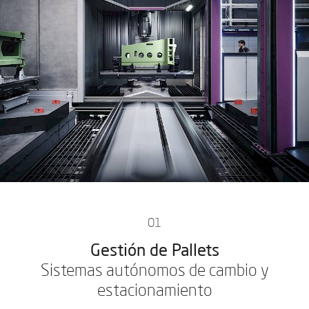
01
Gestión de Pallets
Sistemas autónomos de cambio y
estacionamiento