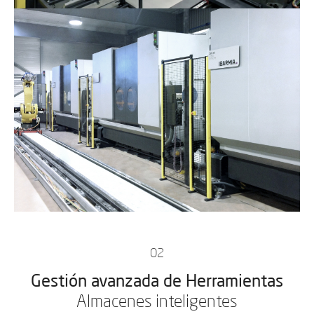
02
Gestión avanzada de Herramientas
Almacenes inteligentes