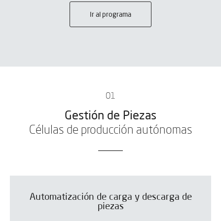
Ir al programa
01
Gestión de Piezas
Células de producción autónomas
Automatización de carga y descarga de
piezas