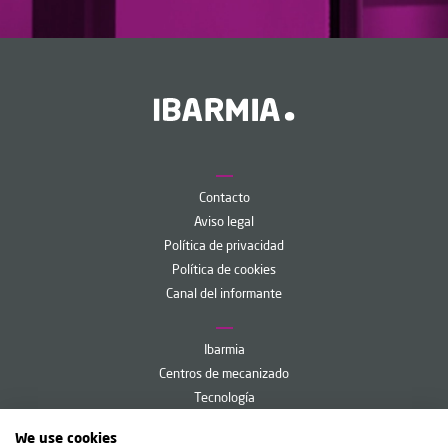
Contacto
Aviso legal
Política de privacidad
Política de cookies
Canal del informante
Ibarmia
Centros de mecanizado
Tecnología
Servicios
We use cookies
Ibarmia Live