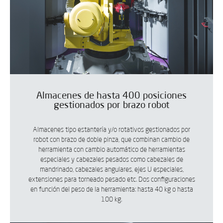
Almacenes de hasta 400 posiciones
gestionados por brazo robot
Almacenes tipo estantería y/o rotativos gestionados por
robot con brazo de doble pinza, que combinan cambio de
herramienta con cambio automático de herramientas
especiales y cabezales pesados como cabezales de
mandrinado, cabezales angulares, ejes U especiales,
extensiones para torneado pesado etc. Dos configuraciones
en función del peso de la herramienta: hasta 40 kg o hasta
100 kg.
SUSCRÍBETE A NUESTRA