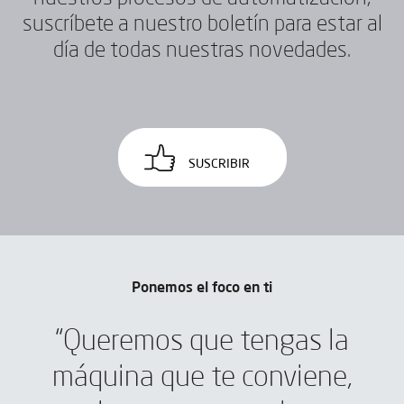
suscríbete a nuestro boletín para estar al
día de todas nuestras novedades.
SUSCRIBIR
Ponemos el foco en ti
“Queremos que tengas la
máquina que te conviene,