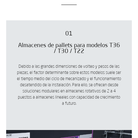
01
Almacenes de pallets para modelos T36
/ T30 / T22
Debido a las grandes dimensiones de volteo y pesos de las
piezas, el factor determinante sobre estos modelos suele ser
el tiempo medio del ciclo de mecanizado y el funcionamiento
desatendido de la instalación. Para ello, se ofrecen desde
soluciones modulares en almacenes rotativos de 2 a 4
puestos a almacenes lineales con capacidad de crecimiento
a futuro.