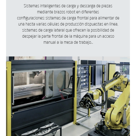
Sistemas inteligentes de carga y descarga de piezas
mediante brazos robot en diferentes
configuraciones: sistemas de carga frontal para alimentar de
una hasta varias células de producción dispuestas en línea,
sistemas de carga lateral que ofrecen la posibilidad de
despejar la parte frontal de la máquina para un acceso
manual a la mesa de trabajo...