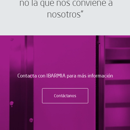
no la que nos conviene a
nosotros”
Contacta con IBARMIA para más información
Contáctanos