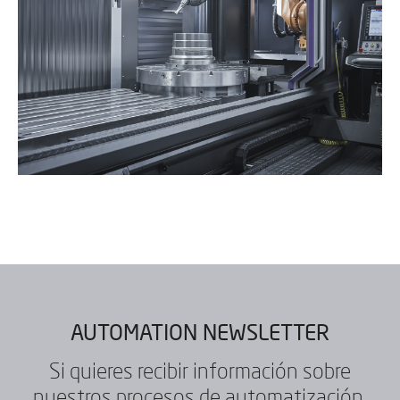
AUTOMATION NEWSLETTER
Si quieres recibir información sobre
nuestros procesos de automatización,