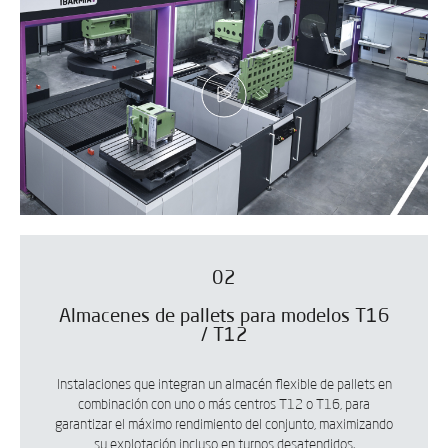
02
Almacenes de pallets para modelos T16
/ T12
Instalaciones que integran un almacén flexible de pallets en
combinación con uno o más centros T12 o T16, para
garantizar el máximo rendimiento del conjunto, maximizando
su explotación incluso en turnos desatendidos.