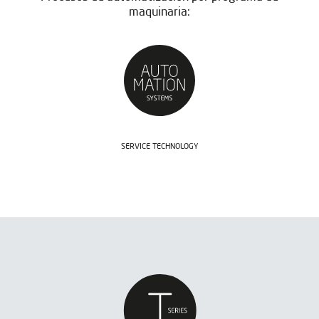
maquinaria:
SERVICE TECHNOLOGY