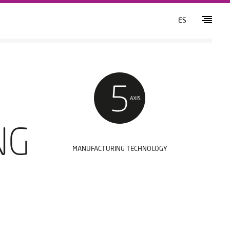
ES
NG
MANUFACTURING TECHNOLOGY