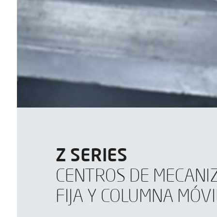
Z SERIES
CENTROS DE MECANI
FIJA Y COLUMNA MÓVI