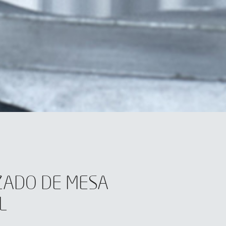
ZADO DE MESA
L