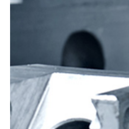
Complet