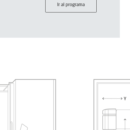
Ir al programa