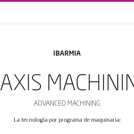
IBARMIA
 AXIS MACHINI
ADVANCED MACHINING
La tecnología por programa de maquinaria: