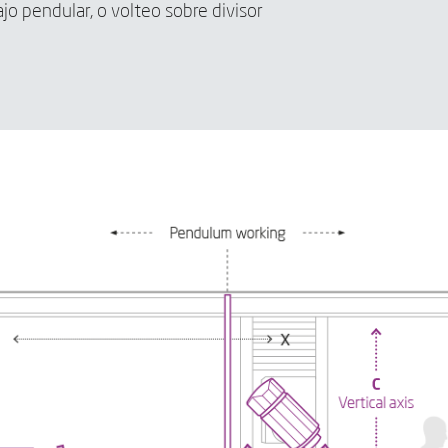
jo pendular, o volteo sobre divisor