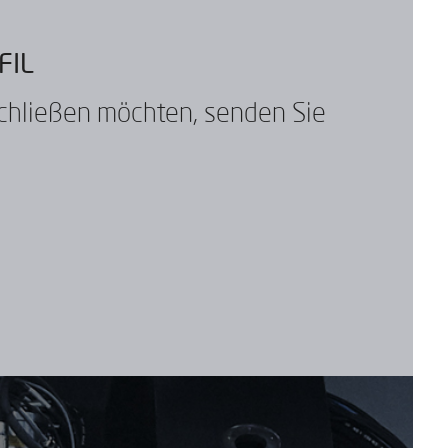
FIL
chließen möchten, senden Sie