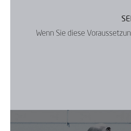
SE
Wenn Sie diese Voraussetzun