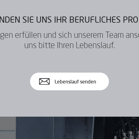
NDEN SIE UNS IHR BERUFLICHES PRO
gen erfüllen und sich unserem Team ans
uns bitte Ihren Lebenslauf.
Lebenslauf senden