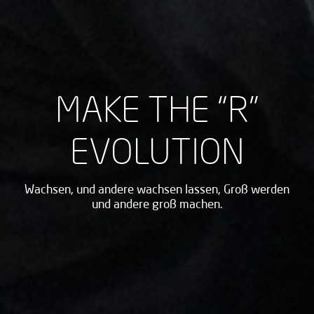
MAKE THE “R”
EVOLUTION
Wachsen, und andere wachsen lassen, Groß werden
und andere groß machen.