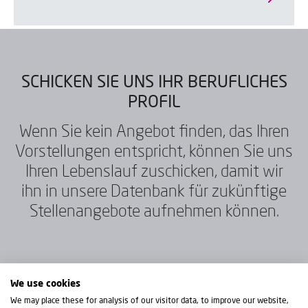
SCHICKEN SIE UNS IHR BERUFLICHES
PROFIL
Wenn Sie kein Angebot finden, das Ihren
Vorstellungen entspricht, können Sie uns
Ihren Lebenslauf zuschicken, damit wir
ihn in unsere Datenbank für zukünftige
Stellenangebote aufnehmen können.
We use cookies
CV schicken
We may place these for analysis of our visitor data, to improve our website,