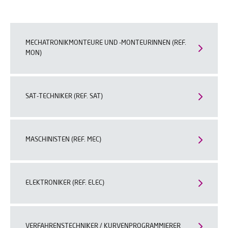
MECHATRONIKMONTEURE UND -MONTEURINNEN (REF.
MON)
SAT-TECHNIKER (REF. SAT)
MASCHINISTEN (REF. MEC)
ELEKTRONIKER (REF. ELEC)
VERFAHRENSTECHNIKER / KURVENPROGRAMMIERER