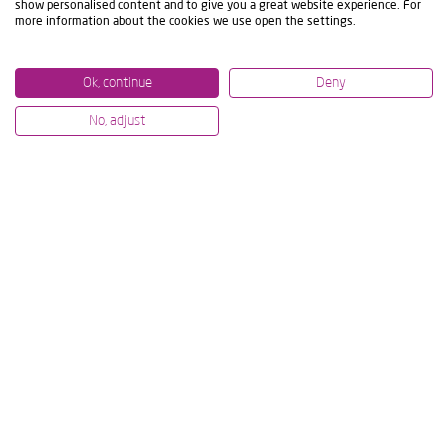
show personalised content and to give you a great website experience. For
more information about the cookies we use open the settings.
Ok, continue
Deny
No, adjust