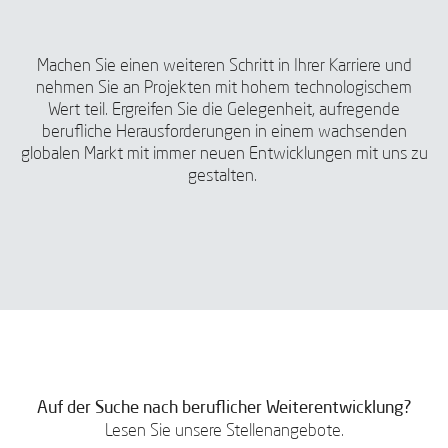
Machen Sie einen weiteren Schritt in Ihrer Karriere und
nehmen Sie an Projekten mit hohem technologischem
Wert teil. Ergreifen Sie die Gelegenheit, aufregende
berufliche Herausforderungen in einem wachsenden
globalen Markt mit immer neuen Entwicklungen mit uns zu
gestalten.
Auf der Suche nach beruflicher Weiterentwicklung?
Lesen Sie unsere Stellenangebote.