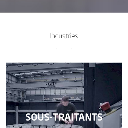
Industries
SOUS-TRAITANTS