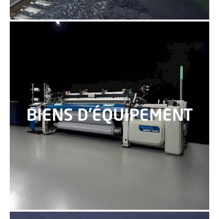
BIENS D’ÉQUIPEMENT