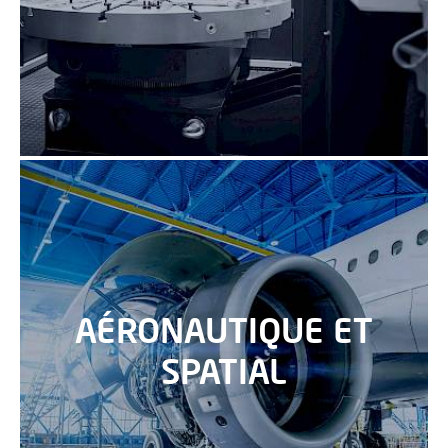
AÉRONAUTIQUE ET
SPATIAL