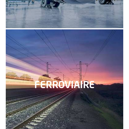
FERROVIAIRE