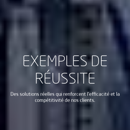
EXEMPLES DE
RÉUSSITE
Des solutions réelles qui renforcent l'efficacité et la
compétitivité de nos clients.