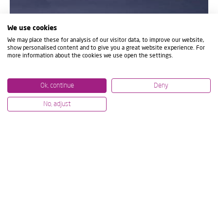
We use cookies
We may place these for analysis of our visitor data, to improve our website,
show personalised content and to give you a great website experience. For
more information about the cookies we use open the settings.
ÉNERGIE
Ok, continue
Deny
No, adjust