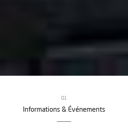
01
Informations & Événements