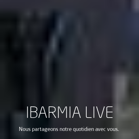
IBARMIA LIVE
Nous partageons notre quotidien avec vous.