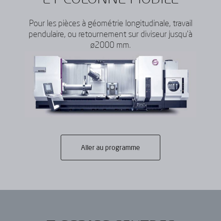
Pour les pièces à géométrie longitudinale, travail
pendulaire, ou retournement sur diviseur jusqu’à
ø2000 mm.
Aller au programme