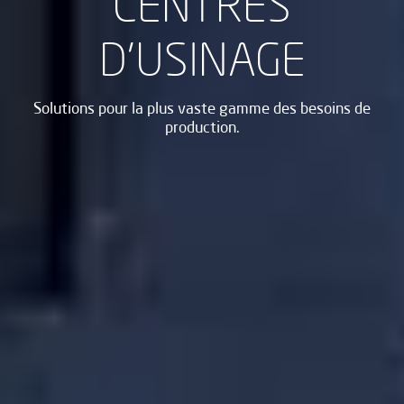
CENTRES
D'USINAGE
Solutions pour la plus vaste gamme des besoins de
production.