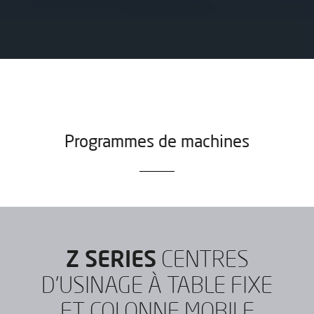
Programmes de machines
Z SERIES
CENTRES
D’USINAGE À TABLE FIXE
ET COLONNE MOBILE