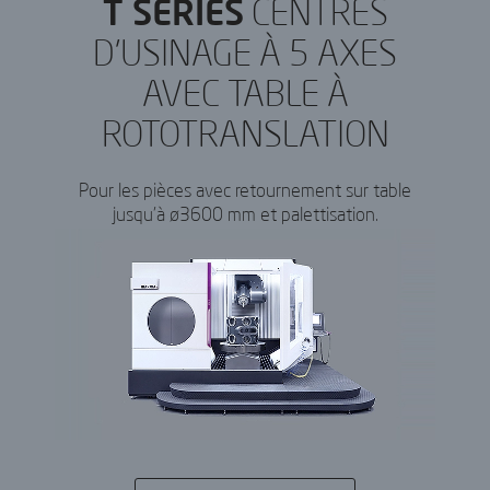
T SERIES
CENTRES
D’USINAGE À 5 AXES
AVEC TABLE À
ROTOTRANSLATION
Pour les pièces avec retournement sur table
jusqu’à ø3600 mm et palettisation.