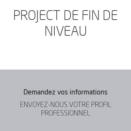
PROJECT DE FIN DE
NIVEAU
Demandez vos informations
ENVOYEZ-NOUS VOTRE PROFIL
PROFESSIONNEL