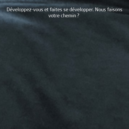
Développez-vous et faites se développer. Nous faisons
votre chemin ?
Demandez vos informations