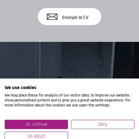
Envoyer le CV
We use cookies
We may place these for analysis of our visitor data, to improve our website,
show personalised content and to give you a great website experience. For
more information about the cookies we use open the settings.
Ok, continue
Deny
No, adjust