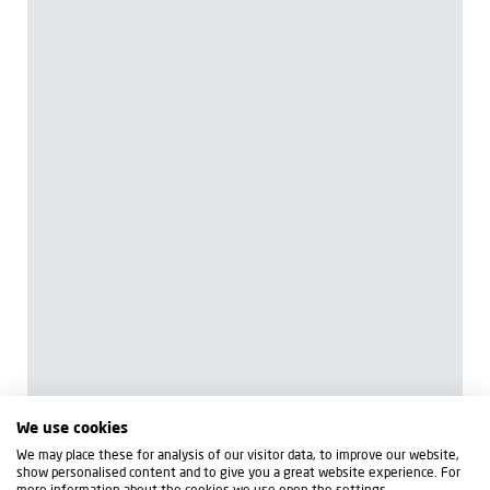
We use cookies
We may place these for analysis of our visitor data, to improve our website,
show personalised content and to give you a great website experience. For