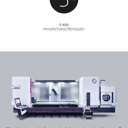
5 ASSI
MANUFACTURING TECHNOLOGY