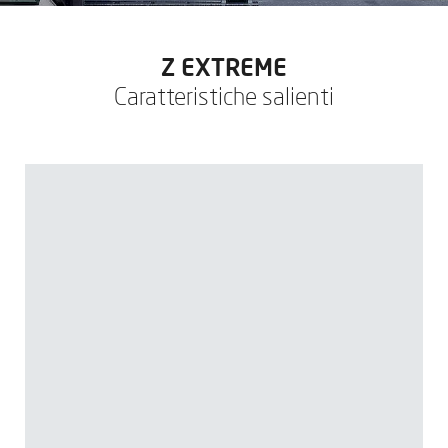
Z EXTREME
Caratteristiche salienti