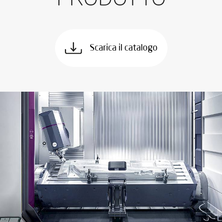
Scarica il catalogo