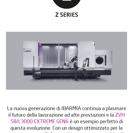
La nuova generazione di IBARMIA continua a plasmare
il futuro della lavorazione ad alte prestazioni e la
ZVH
58/L3000 EXTREME GEN6
è un esempio perfetto di
questa evoluzione. Con un design ottimizzato per la