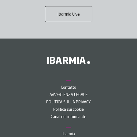
Ibarmia Live
Contatto
AVVERTENZA LEGALE
POLITICA SULLA PRIVACY
Politica sui cookie
Canal del informante
Ibarmia