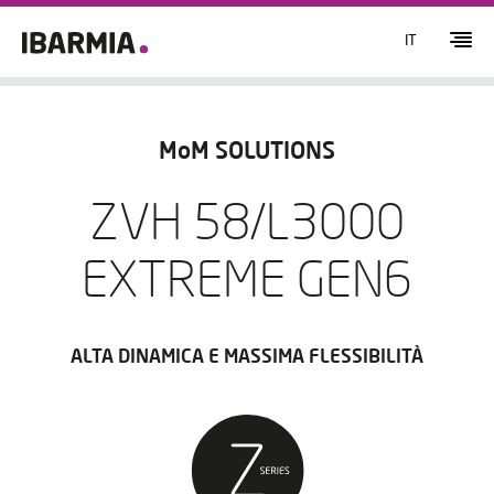
IT
MoM SOLUTIONS
ZVH 58/L3000
EXTREME GEN6
ALTA DINAMICA E MASSIMA FLESSIBILITÀ