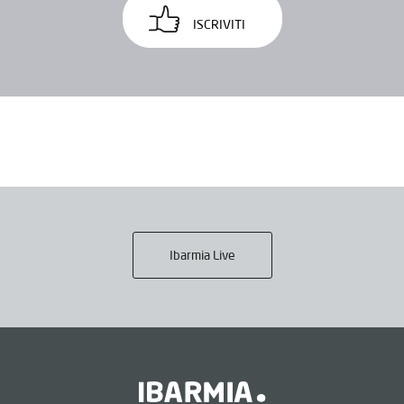
ISCRIVITI
Ibarmia Live