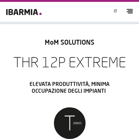
IT
MoM SOLUTIONS
THR 12P EXTREME
ELEVATA PRODUTTIVITÀ, MINIMA
OCCUPAZIONE DEGLI IMPIANTI