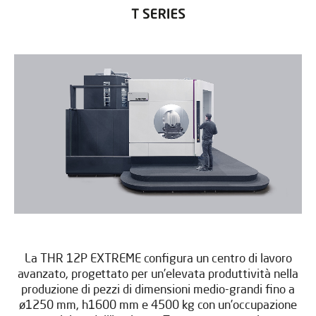
La THR 12P EXTREME configura un centro di lavoro
avanzato, progettato per un’elevata produttività nella
produzione di pezzi di dimensioni medio-grandi fino a
ø1250 mm, h1600 mm e 4500 kg con un’occupazione