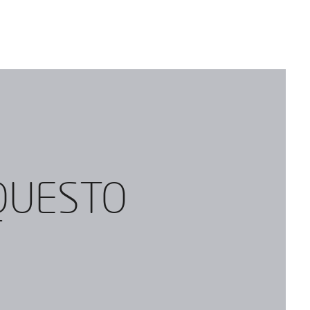
 QUESTO