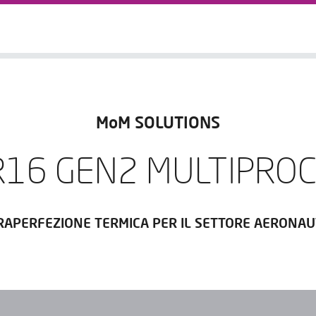
MoM SOLUTIONS
16 GEN2 MULTIPRO
RAPERFEZIONE TERMICA PER IL SETTORE AERONAU