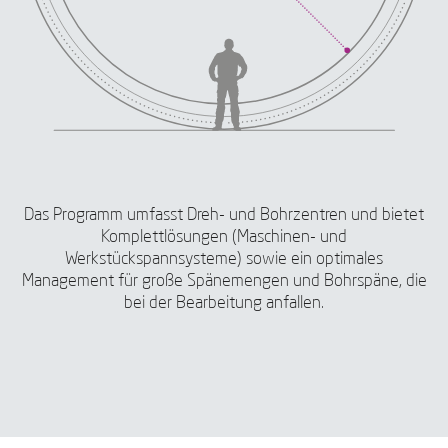
Das Programm umfasst Dreh- und Bohrzentren und bietet
Komplettlösungen (Maschinen- und
Werkstückspannsysteme) sowie ein optimales
Management für große Spänemengen und Bohrspäne, die
bei der Bearbeitung anfallen.