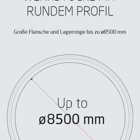
RUNDEM PROFIL
Große Flansche und Lagerringe bis zu ø8500 mm