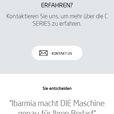
ERFAHREN?
Kontaktieren Sie uns, um mehr über die C
SERIES zu erfahren.
KONTAKT US
Sie entscheiden
“Ibarmia macht DIE Maschine