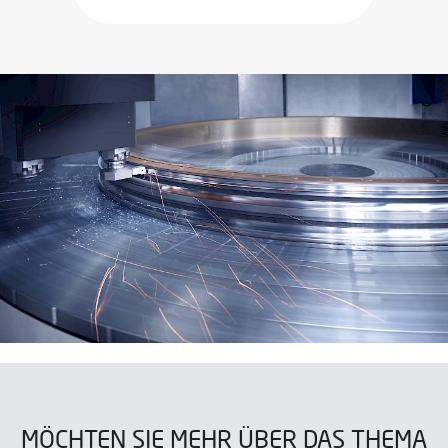
MÖCHTEN SIE MEHR ÜBER DAS THEMA