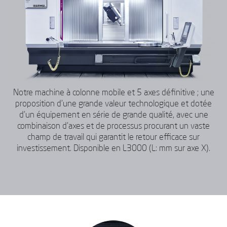
Notre machine à colonne mobile et 5 axes définitive ; une
proposition d’une grande valeur technologique et dotée
d’un équipement en série de grande qualité, avec une
combinaison d’axes et de processus procurant un vaste
champ de travail qui garantit le retour efficace sur
investissement. Disponible en L3000 (L: mm sur axe X).