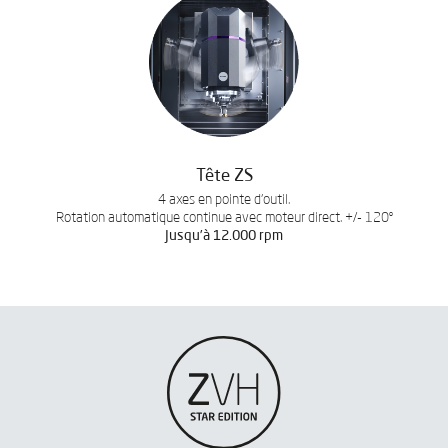
Tête ZS
4 axes en pointe d’outil.
Rotation automatique continue avec moteur direct. +/- 120º
Jusqu’à 12.000 rpm