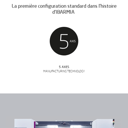
La première configuration standard dans l’histoire
d’IBARMIA
5 AXES
MANUFACTURING TECHNOLOGY