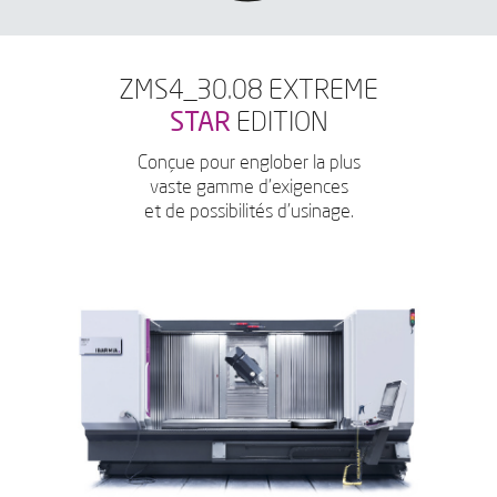
ZMS4_30.08 EXTREME
STAR
EDITION
Conçue pour englober la plus
vaste gamme d’exigences
et de possibilités d’usinage.