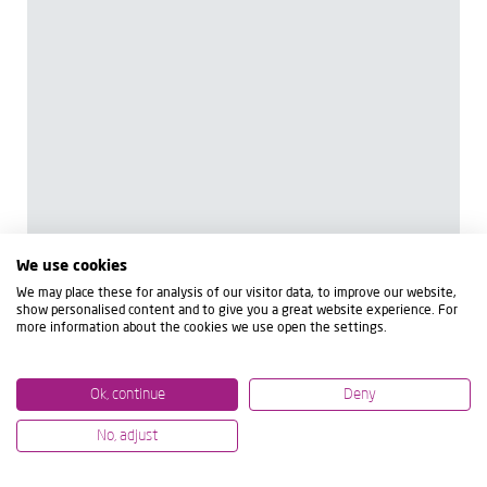
We use cookies
We may place these for analysis of our visitor data, to improve our website,
show personalised content and to give you a great website experience. For
more information about the cookies we use open the settings.
Ok, continue
Deny
No, adjust