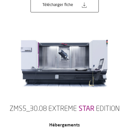
Télécharger fiche
ZMS5_30.08 EXTREME
STAR
EDITION
Hébergements