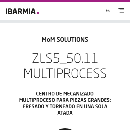
ES
MoM SOLUTIONS
ZLS5_50.11
MULTIPROCESS
CENTRO DE MECANIZADO
MULTIPROCESO PARA PIEZAS GRANDES:
FRESADO Y TORNEADO EN UNA SOLA
ATADA