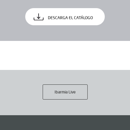
DESCARGA EL CATÁLOGO
Ibarmia Live