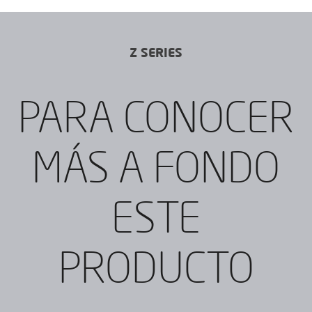
Z SERIES
PARA CONOCER
MÁS A FONDO
ESTE
PRODUCTO