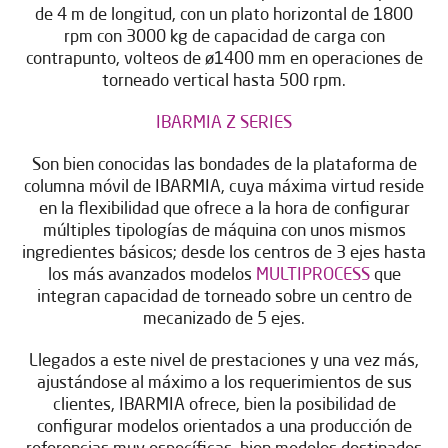
de 4 m de longitud, con un plato horizontal de 1800
rpm con 3000 kg de capacidad de carga con
contrapunto, volteos de ø1400 mm en operaciones de
torneado vertical hasta 500 rpm.
IBARMIA Z SERIES
Son bien conocidas las bondades de la plataforma de
columna móvil de IBARMIA, cuya máxima virtud reside
en la flexibilidad que ofrece a la hora de configurar
múltiples tipologías de máquina con unos mismos
ingredientes básicos; desde los centros de 3 ejes hasta
los más avanzados modelos
MULTIPROCESS
que
integran capacidad de torneado sobre un centro de
mecanizado de 5 ejes.
Llegados a este nivel de prestaciones y una vez más,
ajustándose al máximo a los requerimientos de sus
clientes, IBARMIA ofrece, bien la posibilidad de
configurar modelos orientados a una producción de