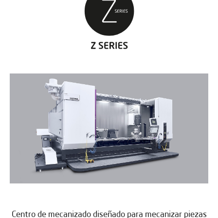
Centro de mecanizado diseñado para mecanizar piezas