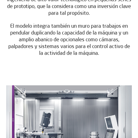
de prototipo, que la considera como una inversión clave
para tal propósito.
El modelo integra también un muro para trabajos en
pendular duplicando la capacidad de la máquina y un
amplio abanico de opcionales como cámaras,
palpadores y sistemas varios para el control activo de
la actividad de la máquina.