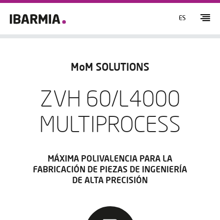
ES
MoM SOLUTIONS
ZVH 60/L4000
MULTIPROCESS
MÁXIMA POLIVALENCIA PARA LA
FABRICACIÓN DE PIEZAS DE INGENIERÍA
DE ALTA PRECISIÓN