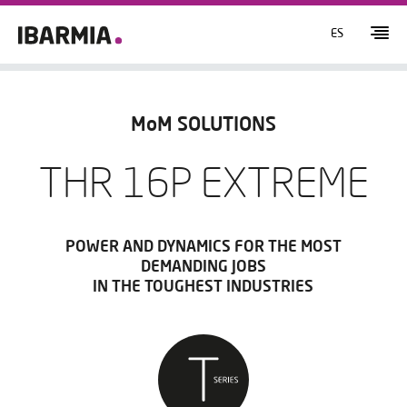
ES
MoM SOLUTIONS
THR 16P EXTREME
POWER AND DYNAMICS FOR THE MOST
DEMANDING JOBS
IN THE TOUGHEST INDUSTRIES