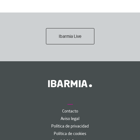
Ibarmia Live
Contacto
Aviso legal
Política de privacidad
Política de cookies