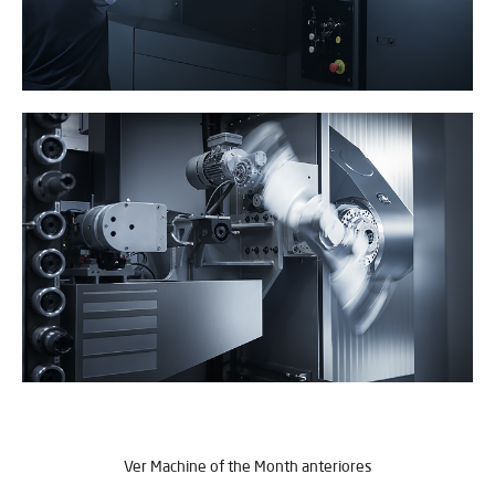
Ver Machine of the Month anteriores