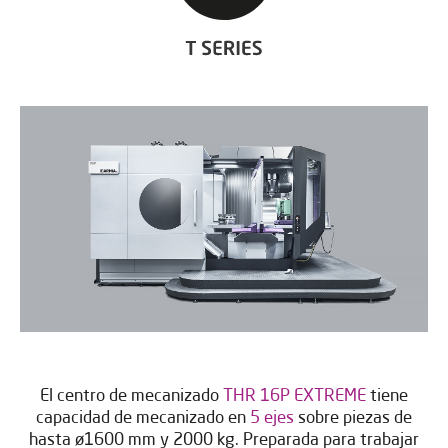
El centro de mecanizado
THR 16P EXTREME
tiene
capacidad de mecanizado en
5 ejes
sobre piezas de
hasta ø1600 mm y 2000 kg. Preparada para trabajar