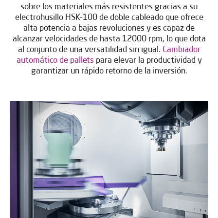
sobre los materiales más resistentes gracias a su
electrohusillo HSK-100 de doble cableado que ofrece
alta potencia a bajas revoluciones y es capaz de
alcanzar velocidades de hasta 12000 rpm, lo que dota
al conjunto de una versatilidad sin igual.
Cambiador
automático de pallets
para elevar la productividad y
garantizar un rápido retorno de la inversión.