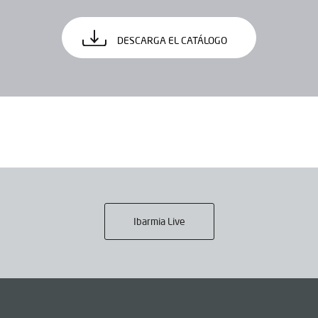
DESCARGA EL CATÁLOGO
Ibarmia Live