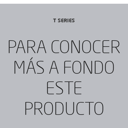
T SERIES
PARA CONOCER
MÁS A FONDO
ESTE
PRODUCTO