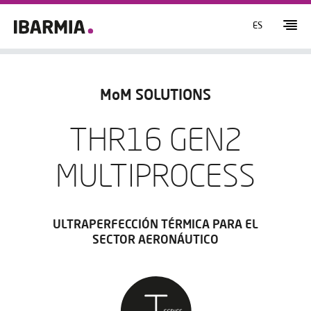
ES
MoM SOLUTIONS
THR16 GEN2
MULTIPROCESS
ULTRAPERFECCIÓN TÉRMICA PARA EL
SECTOR AERONÁUTICO