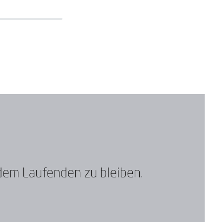
 dem Laufenden zu bleiben.