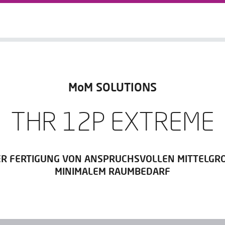
MoM SOLUTIONS
THR 12P EXTREME
DER FERTIGUNG VON ANSPRUCHSVOLLEN MITTELGR
MINIMALEM RAUMBEDARF