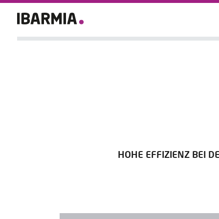
HOHE EFFIZIENZ BEI 