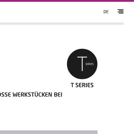
DE
OSSE WERKSTÜCKEN BEI