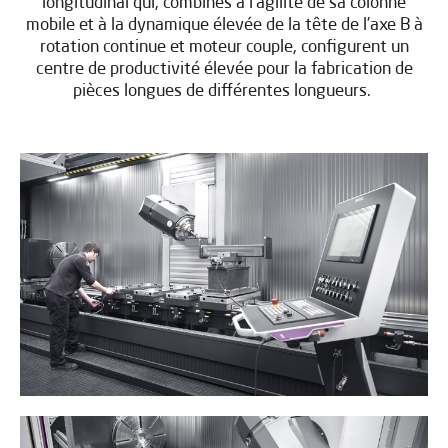
longitudinal qui, combinés à l’agilité de sa colonne
mobile et à la dynamique élevée de la tête de l’axe B à
rotation continue et moteur couple, configurent un
centre de productivité élevée pour la fabrication de
pièces longues de différentes longueurs.