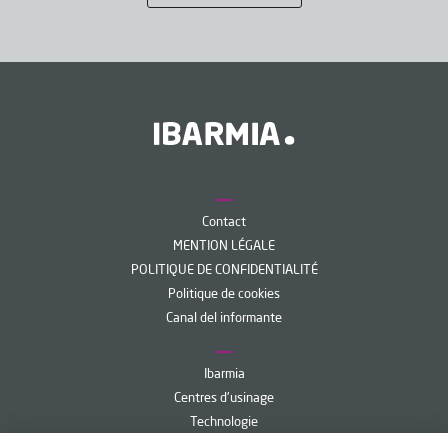
Contact
MENTION LÉGALE
POLITIQUE DE CONFIDENTIALITÉ
Politique de cookies
Canal del informante
Ibarmia
Centres d'usinage
Technologie
Services