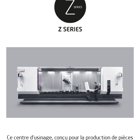
Ce centre d’usinage, conçu pour la production de pièces