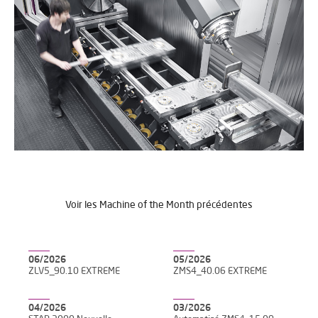
Voir les Machine of the Month précédentes
06/2026
05/2026
ZLV5_90.10 EXTREME
ZMS4_40.06 EXTREME
04/2026
03/2026