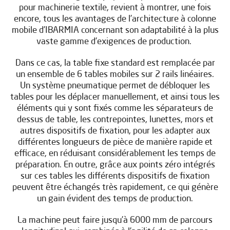
pour machinerie textile, revient à montrer, une fois
encore, tous les avantages de l’architecture à colonne
mobile d’IBARMIA concernant son adaptabilité à la plus
vaste gamme d’exigences de production.
Dans ce cas, la table fixe standard est remplacée par
un ensemble de 6 tables mobiles sur 2 rails linéaires.
Un système pneumatique permet de débloquer les
tables pour les déplacer manuellement, et ainsi tous les
éléments qui y sont fixés comme les séparateurs de
dessus de table, les contrepointes, lunettes, mors et
autres dispositifs de fixation, pour les adapter aux
différentes longueurs de pièce de manière rapide et
efficace, en réduisant considérablement les temps de
préparation. En outre, grâce aux points zéro intégrés
sur ces tables les différents dispositifs de fixation
peuvent être échangés très rapidement, ce qui génère
un gain évident des temps de production.
La machine peut faire jusqu’à 6000 mm de parcours