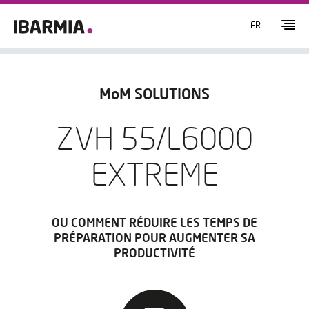
FR
MoM SOLUTIONS
ZVH 55/L6000
EXTREME
OU COMMENT RÉDUIRE LES TEMPS DE
PRÉPARATION POUR AUGMENTER SA
PRODUCTIVITÉ