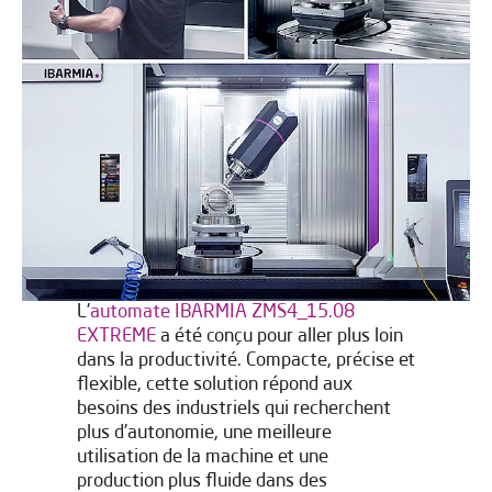
L'
automate IBARMIA ZMS4_15.08
EXTREME
a été conçu pour aller plus loin
dans la productivité. Compacte, précise et
flexible, cette solution répond aux
besoins des industriels qui recherchent
plus d'autonomie, une meilleure
utilisation de la machine et une
production plus fluide dans des