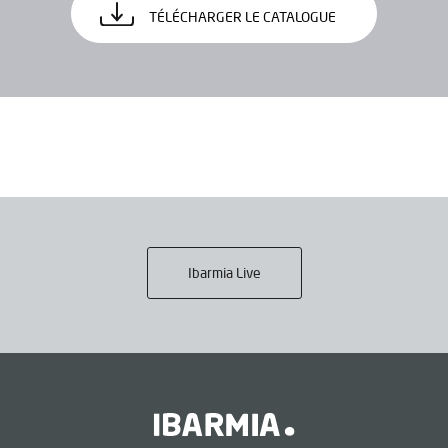
TÉLÉCHARGER LE CATALOGUE
Ibarmia Live