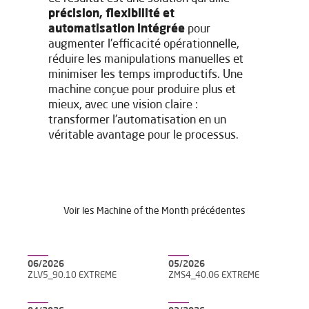
précision, flexibilité et
automatisation intégrée
pour
augmenter l'efficacité opérationnelle,
réduire les manipulations manuelles et
minimiser les temps improductifs. Une
machine conçue pour produire plus et
mieux, avec une vision claire :
transformer l'automatisation en un
véritable avantage pour le processus.
Voir les Machine of the Month précédentes
06/2026
05/2026
ZLV5_90.10 EXTREME
ZMS4_40.06 EXTREME