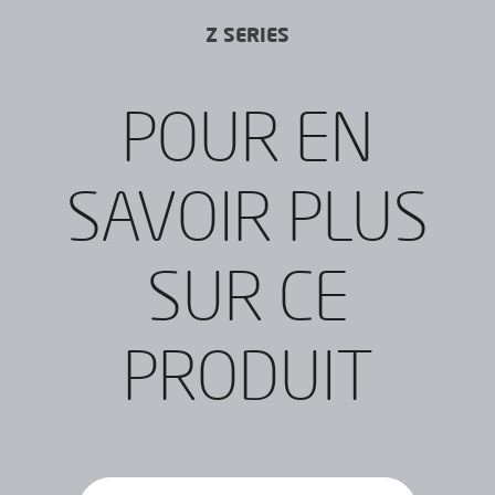
Z SERIES
POUR EN
SAVOIR PLUS
SUR CE
PRODUIT