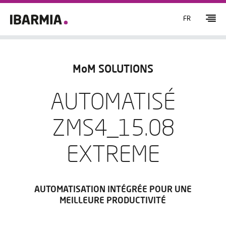
FR
MoM SOLUTIONS
AUTOMATISÉ
ZMS4_15.08
EXTREME
AUTOMATISATION INTÉGRÉE POUR UNE
MEILLEURE PRODUCTIVITÉ