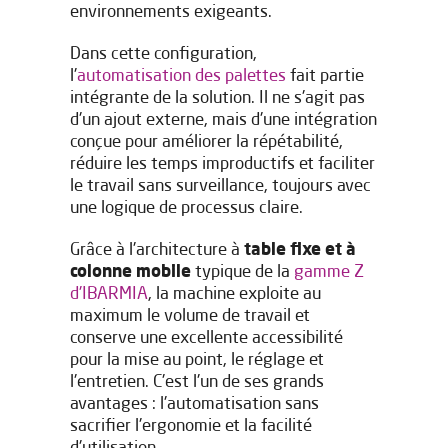
environnements exigeants.
Dans cette configuration,
l'
automatisation des palettes
fait partie
intégrante de la solution. Il ne s'agit pas
d'un ajout externe, mais d'une intégration
conçue pour améliorer la répétabilité,
réduire les temps improductifs et faciliter
le travail sans surveillance, toujours avec
une logique de processus claire.
Grâce à l'architecture à
table fixe et à
colonne mobile
typique de la
gamme Z
d'IBARMIA
, la machine exploite au
maximum le volume de travail et
conserve une excellente accessibilité
pour la mise au point, le réglage et
l'entretien. C'est l'un de ses grands
avantages : l'automatisation sans
sacrifier l'ergonomie et la facilité