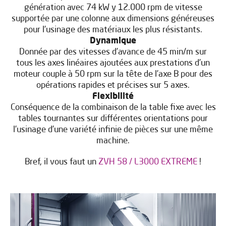
génération avec 74 kW y 12.000 rpm de vitesse
supportée par une colonne aux dimensions généreuses
pour l’usinage des matériaux les plus résistants.
Dynamique
Donnée par des vitesses d’avance de 45 min/m sur
tous les axes linéaires ajoutées aux prestations d’un
moteur couple à 50 rpm sur la tête de l’axe B pour des
opérations rapides et précises sur 5 axes.
Flexibilité
Conséquence de la combinaison de la table fixe avec les
tables tournantes sur différentes orientations pour
l’usinage d’une variété infinie de pièces sur une même
machine.
Bref, il vous faut un
ZVH 58 / L3000 EXTREME
!