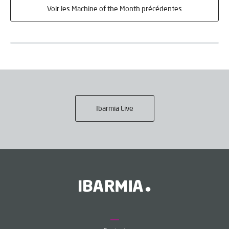
Voir les Machine of the Month précédentes
Ibarmia Live