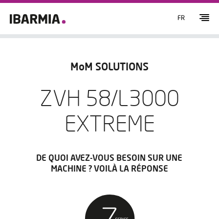
FR
MoM SOLUTIONS
ZVH 58/L3000
EXTREME
DE QUOI AVEZ-VOUS BESOIN SUR UNE
MACHINE ? VOILÀ LA RÉPONSE