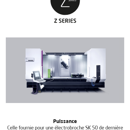
Puissance
Celle fournie pour une électrobroche SK 50 de dernière