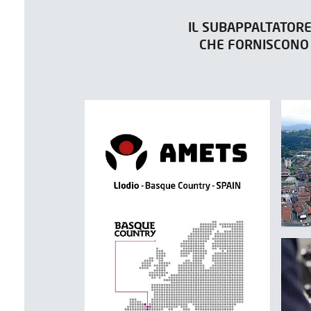
IL SUBAPPALTATORE
CHE FORNISCONO 