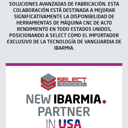
SOLUCIONES AVANZADAS DE FABRICACIÓN. ESTA
COLABORACIÓN ESTÁ DESTINADA A MEJORAR
SIGNIFICATIVAMENTE LA DISPONIBILIDAD DE
HERRAMIENTAS DE MÁQUINA CNC DE ALTO
RENDIMIENTO EN TODO ESTADOS UNIDOS,
POSICIONANDO A SELECT COMO EL IMPORTADOR
EXCLUSIVO DE LA TECNOLOGÍA DE VANGUARDIA DE
IBARMIA.