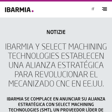
IT
NOTIZIE
IBARMIA Y SELECT MACHINING
TECHNOLOGIES ESTABLECEN
UNA ALIANZA ESTRATÉGICA
PARA REVOLUCIONAR EL
MECANIZADO CNC EN EE.UU.
IBARMIA SE COMPLACE EN ANUNCIAR SU ALIANZA
ESTRATÉGICA CON SELECT MACHINING
TECHNOLOGIES (SMT), UN PROVEEDOR LÍDER DE