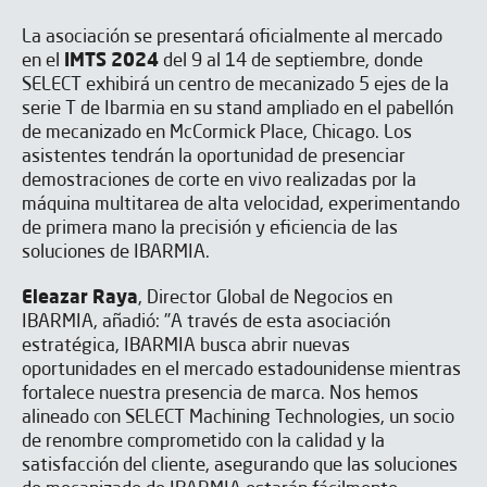
La asociación se presentará oficialmente al mercado
en el
IMTS 2024
del 9 al 14 de septiembre, donde
SELECT exhibirá un centro de mecanizado 5 ejes de la
serie T de Ibarmia en su stand ampliado en el pabellón
de mecanizado en McCormick Place, Chicago. Los
asistentes tendrán la oportunidad de presenciar
demostraciones de corte en vivo realizadas por la
máquina multitarea de alta velocidad, experimentando
de primera mano la precisión y eficiencia de las
soluciones de IBARMIA.
Eleazar Raya
, Director Global de Negocios en
IBARMIA, añadió: "A través de esta asociación
estratégica, IBARMIA busca abrir nuevas
oportunidades en el mercado estadounidense mientras
fortalece nuestra presencia de marca. Nos hemos
alineado con SELECT Machining Technologies, un socio
de renombre comprometido con la calidad y la
satisfacción del cliente, asegurando que las soluciones