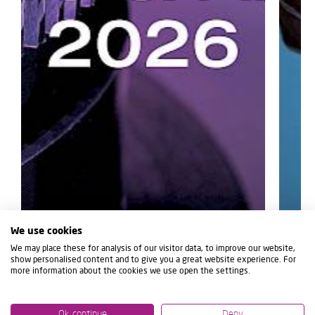
We use cookies
We may place these for analysis of our visitor data, to improve our website,
show personalised content and to give you a great website experience. For
more information about the cookies we use open the settings.
Ok, continue
Deny