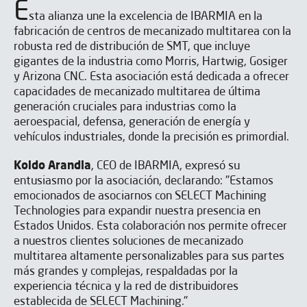
E
sta alianza une la excelencia de IBARMIA en la
fabricación de centros de mecanizado multitarea con la
robusta red de distribución de SMT, que incluye
gigantes de la industria como Morris, Hartwig, Gosiger
y Arizona CNC. Esta asociación está dedicada a ofrecer
capacidades de mecanizado multitarea de última
generación cruciales para industrias como la
aeroespacial, defensa, generación de energía y
vehículos industriales, donde la precisión es primordial.
Koldo Arandia
, CEO de IBARMIA, expresó su
entusiasmo por la asociación, declarando: "Estamos
emocionados de asociarnos con SELECT Machining
Technologies para expandir nuestra presencia en
Estados Unidos. Esta colaboración nos permite ofrecer
a nuestros clientes soluciones de mecanizado
multitarea altamente personalizables para sus partes
más grandes y complejas, respaldadas por la
experiencia técnica y la red de distribuidores
establecida de SELECT Machining."