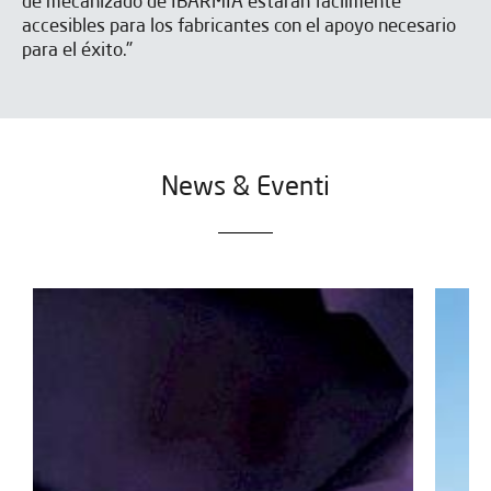
de mecanizado de IBARMIA estarán fácilmente
accesibles para los fabricantes con el apoyo necesario
para el éxito."
News & Eventi