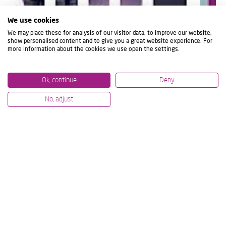
We use cookies
We may place these for analysis of our visitor data, to improve our website,
show personalised content and to give you a great website experience. For
more information about the cookies we use open the settings.
Ok, continue
Deny
No, adjust