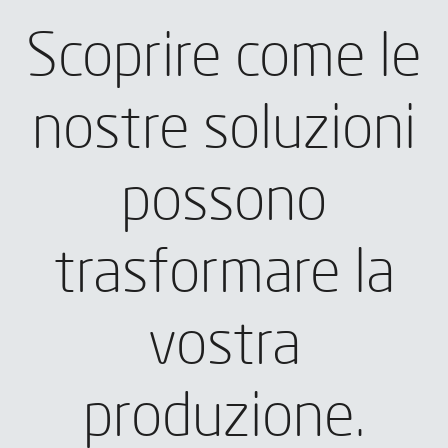
Scoprire come le
nostre soluzioni
possono
trasformare la
vostra
produzione.