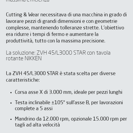
Cutting & Wear necessitava di una macchina in grado di
lavorare pezzi di grandi dimensioni e con geometrie
complesse, mantenendo tolleranze strette. L'obiettivo
era ridurre i tempi di fermo e aumentare la
produttività, tutto con la massima precisione.
La soluzione: ZVH 45/L3000 STAR con tavola
rotante NIKKEN
La ZVH 45/L3000 STAR è stata scelta per diverse
caratteristiche:
Corsa asse X di 3.000 mm, ideale per pezzi lunghi
Testa inclinabile ±105° sull'asse B, per lavorazioni
complete a 5 assi
Mandrino da 12.000 rpm, opzionale 15.000 rpm per
tagli ad alta velocità