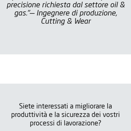
precisione richiesta dal settore oil &
gas."— Ingegnere di produzione,
Cutting & Wear
Siete interessati a migliorare la
produttività e la sicurezza dei vostri
processi di lavorazione?