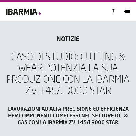
IT
NOTIZIE
CASO DI STUDIO: CUTTING &
WEAR POTENZIA LA SUA
PRODUZIONE CON LA IBARMIA
ZVH 45/L3000 STAR
LAVORAZIONI AD ALTA PRECISIONE ED EFFICIENZA
PER COMPONENTI COMPLESSI NEL SETTORE OIL &
GAS CON LA IBARMIA ZVH 45/L3000 STAR