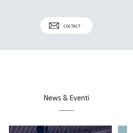
COCTACT
News & Eventi