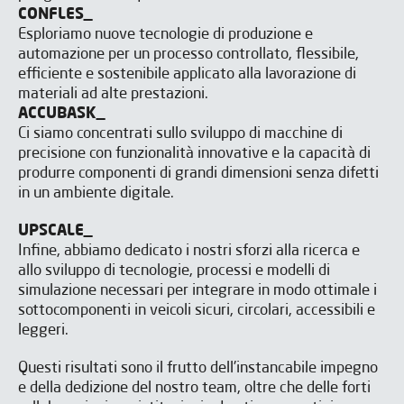
CONFLES_
Esploriamo nuove tecnologie di produzione e
automazione per un processo controllato, flessibile,
efficiente e sostenibile applicato alla lavorazione di
materiali ad alte prestazioni.
ACCUBASK_
Ci siamo concentrati sullo sviluppo di macchine di
precisione con funzionalità innovative e la capacità di
produrre componenti di grandi dimensioni senza difetti
in un ambiente digitale.
UPSCALE_
Infine, abbiamo dedicato i nostri sforzi alla ricerca e
allo sviluppo di tecnologie, processi e modelli di
simulazione necessari per integrare in modo ottimale i
sottocomponenti in veicoli sicuri, circolari, accessibili e
leggeri.
Questi risultati sono il frutto dell'instancabile impegno
e della dedizione del nostro team, oltre che delle forti