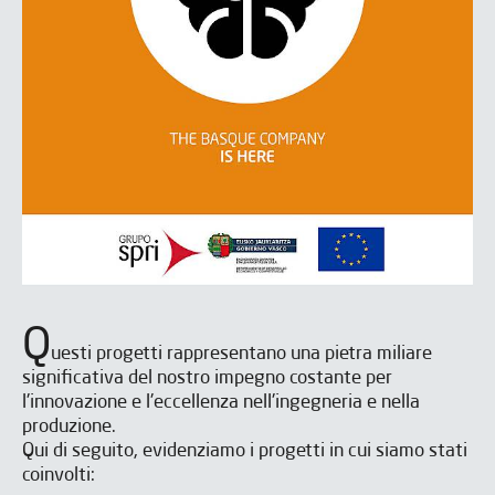
Q
uesti progetti rappresentano una pietra miliare
significativa del nostro impegno costante per
l'innovazione e l'eccellenza nell'ingegneria e nella
produzione.
Qui di seguito, evidenziamo i progetti in cui siamo stati
coinvolti: