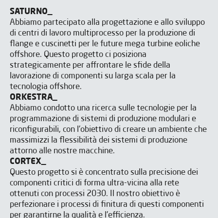
SATURNO_
Abbiamo partecipato alla progettazione e allo sviluppo
di centri di lavoro multiprocesso per la produzione di
flange e cuscinetti per le future mega turbine eoliche
offshore. Questo progetto ci posiziona
strategicamente per affrontare le sfide della
lavorazione di componenti su larga scala per la
tecnologia offshore.
ORKESTRA_
Abbiamo condotto una ricerca sulle tecnologie per la
programmazione di sistemi di produzione modulari e
riconfigurabili, con l'obiettivo di creare un ambiente che
massimizzi la flessibilità dei sistemi di produzione
attorno alle nostre macchine.
CORTEX_
Questo progetto si è concentrato sulla precisione dei
componenti critici di forma ultra-vicina alla rete
ottenuti con processi 2030. Il nostro obiettivo è
perfezionare i processi di finitura di questi componenti
per garantirne la qualità e l'efficienza.