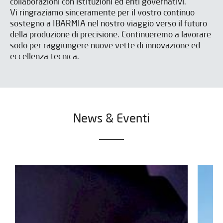
collaborazioni con istituzioni ed enti governativi.
Vi ringraziamo sinceramente per il vostro continuo
sostegno a IBARMIA nel nostro viaggio verso il futuro
della produzione di precisione. Continueremo a lavorare
sodo per raggiungere nuove vette di innovazione ed
eccellenza tecnica.
News & Eventi