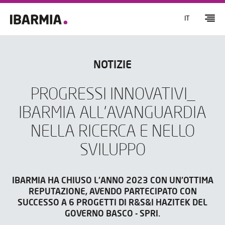
IT
NOTIZIE
PROGRESSI INNOVATIVI_
IBARMIA ALL'AVANGUARDIA
NELLA RICERCA E NELLO
SVILUPPO
IBARMIA HA CHIUSO L'ANNO 2023 CON UN'OTTIMA
REPUTAZIONE, AVENDO PARTECIPATO CON
SUCCESSO A 6 PROGETTI DI R&S&I HAZITEK DEL
GOVERNO BASCO - SPRI.