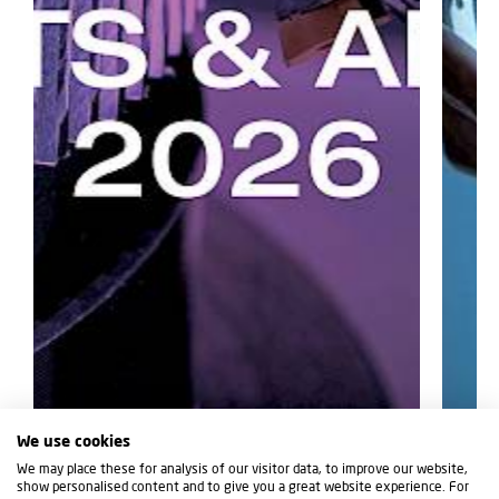
We use cookies
We may place these for analysis of our visitor data, to improve our website,
show personalised content and to give you a great website experience. For