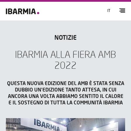
IT
NOTIZIE
IBARMIA ALLA FIERA AMB
2022
QUESTA NUOVA EDIZIONE DEL AMB È STATA SENZA
DUBBIO UN'EDIZIONE TANTO ATTESA, IN CUI
ANCORA UNA VOLTA ABBIAMO SENTITO IL CALORE
E IL SOSTEGNO DI TUTTA LA COMMUNITÀ IBARMIA