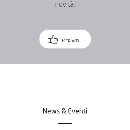
novità.
ISCRIVITI
News & Eventi