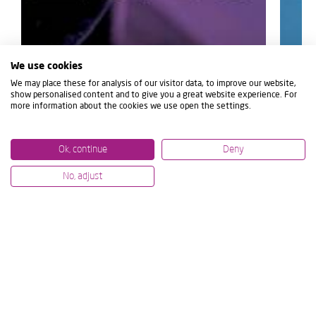
We use cookies
We may place these for analysis of our visitor data, to improve our website,
show personalised content and to give you a great website experience. For
more information about the cookies we use open the settings.
Ok, continue
Deny
No, adjust