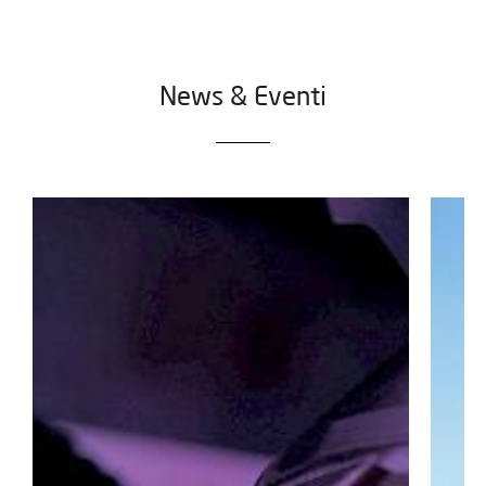
News & Eventi