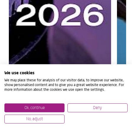
We use cookies
We may place these for analysis of our visitor data, to improve our website,
show personalised content and to give you a great website experience. For
more information about the cookies we use open the settings.
Ok, continue
Deny
No, adjust