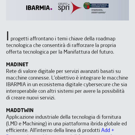
I
progetti affrontano i temi chiave della roadmap
tecnologica che consentirà di rafforzare la propria
offerta tecnologica per la Manifattura del futuro.
MADINET
Rete di valore digitale per servizi avanzati basati su
macchine connesse. L'obiettivo è integrare le macchine
IBARMIA in un ecosistema digitale cybersecure che sia
interoperabile con altri sistemi per avere la possibilità
di creare nuovi servizi.
MADDTWIN
Applicazione industriale della tecnologia di fornitura
(LMD e Machining) in una piattaforma ibrida globale ed
efficiente. All'interno della linea di prodotti
Add +