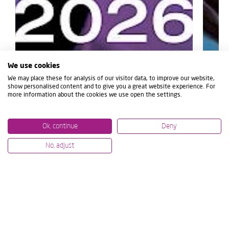
We use cookies
We may place these for analysis of our visitor data, to improve our website,
show personalised content and to give you a great website experience. For
more information about the cookies we use open the settings.
Ok, continue
Deny
No, adjust