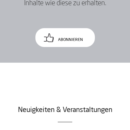
Inhalte wie diese zu erhalten.
ABONNIEREN
Neuigkeiten & Veranstaltungen