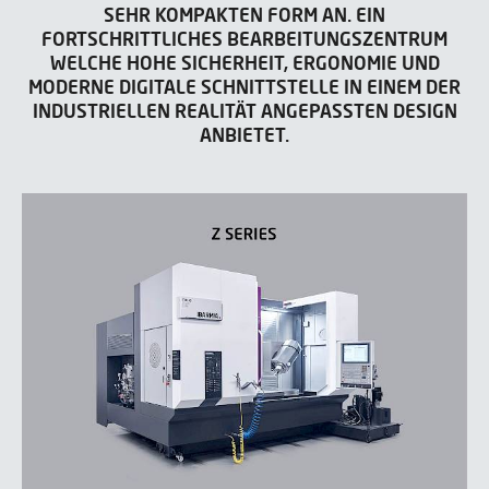
SEHR KOMPAKTEN FORM AN. EIN
FORTSCHRITTLICHES BEARBEITUNGSZENTRUM
WELCHE HOHE SICHERHEIT, ERGONOMIE UND
MODERNE DIGITALE SCHNITTSTELLE IN EINEM DER
INDUSTRIELLEN REALITÄT ANGEPASSTEN DESIGN
ANBIETET.