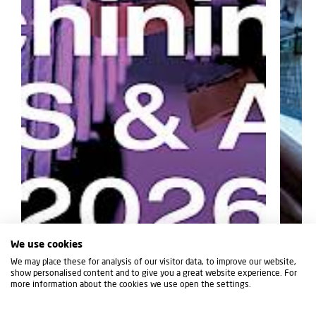
We use cookies
We may place these for analysis of our visitor data, to improve our website,
show personalised content and to give you a great website experience. For
more information about the cookies we use open the settings.