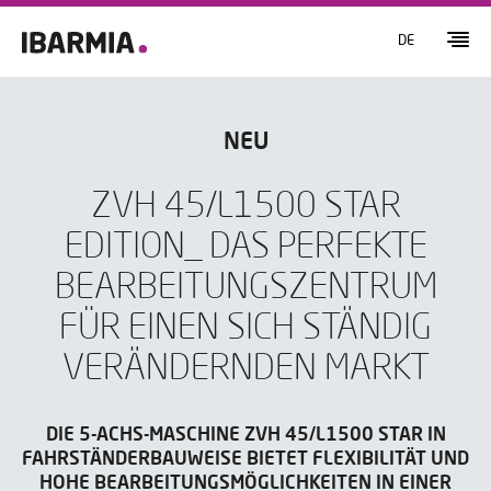
DE
NEU
ZVH 45/L1500 STAR
EDITION_ DAS PERFEKTE
BEARBEITUNGSZENTRUM
FÜR EINEN SICH STÄNDIG
VERÄNDERNDEN MARKT
DIE 5-ACHS-MASCHINE ZVH 45/L1500 STAR IN
FAHRSTÄNDERBAUWEISE BIETET FLEXIBILITÄT UND
HOHE BEARBEITUNGSMÖGLICHKEITEN IN EINER