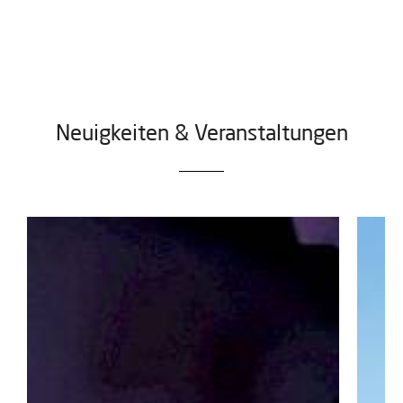
Neuigkeiten & Veranstaltungen