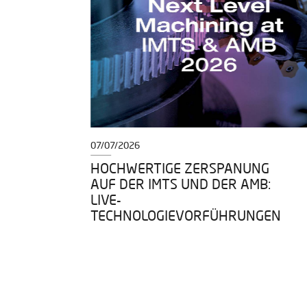
07/07/2026
EIT,
HOCHWERTIGE ZERSPANUNG
NZ
AUF DER IMTS UND DER AMB:
LIVE-
TECHNOLOGIEVORFÜHRUNGEN