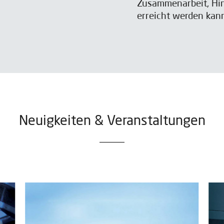
Zusammenarbeit, Hin
erreicht werden kan
Neuigkeiten & Veranstaltungen