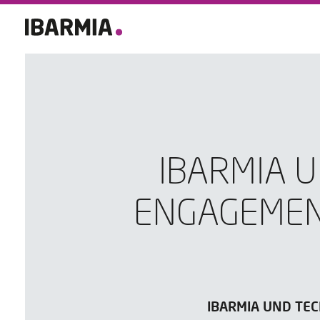
IBARMIA U
ENGAGEMEN
IBARMIA UND TEC