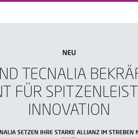
NEU
ND TECNALIA BEKRÄ
T FÜR SPITZENLEIS
INNOVATION
NALIA SETZEN IHRE STARKE ALLIANZ IM STREBEN