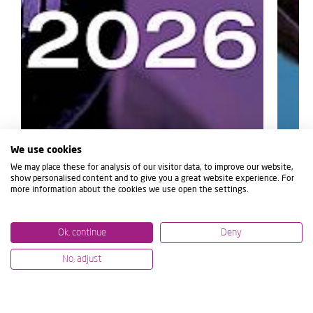
We use cookies
We may place these for analysis of our visitor data, to improve our website,
show personalised content and to give you a great website experience. For
more information about the cookies we use open the settings.
Ok, continue
Deny
No, adjust