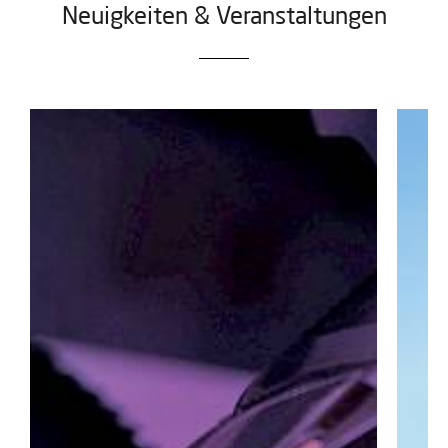
Neuigkeiten & Veranstaltungen