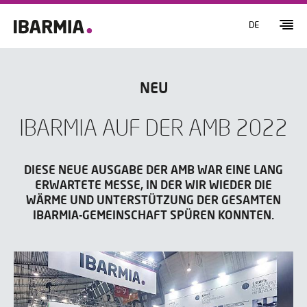
DE
NEU
IBARMIA AUF DER AMB 2022
DIESE NEUE AUSGABE DER AMB WAR EINE LANG
ERWARTETE MESSE, IN DER WIR WIEDER DIE
WÄRME UND UNTERSTÜTZUNG DER GESAMTEN
IBARMIA-GEMEINSCHAFT SPÜREN KONNTEN.