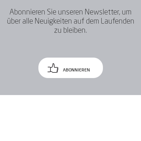
Abonnieren Sie unseren Newsletter, um
über alle Neuigkeiten auf dem Laufenden
zu bleiben.
ABONNIEREN