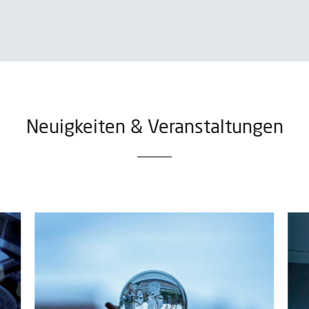
Neuigkeiten & Veranstaltungen