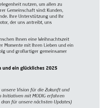
elegenheit nutzen, um allen zu
erer Gemeinschaft sind: Kunden,
nde. Ihre Unterstützung und Ihr
tor, der uns antreibt, uns
nschen Ihnen eine Weihnachtszeit
her Momente mit Ihren Lieben und ein
folg und großartiger gemeinsamer
 und ein glückliches 2025
unsere Vision für die Zukunft und
Initiativen mit MODIG erfahren
e dran für unsere nächsten Updates)