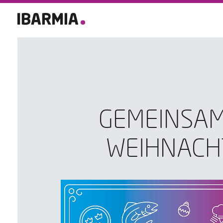
GEMEINSAM
WEIHNACH