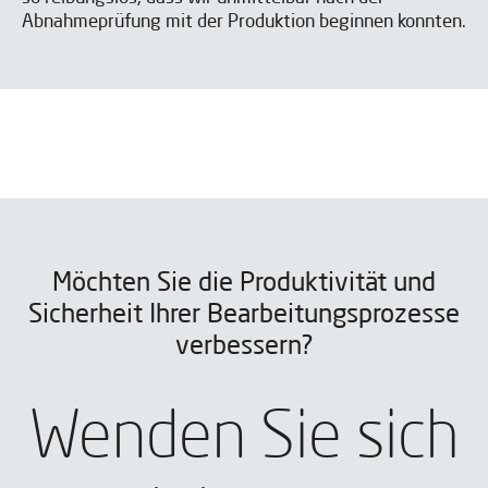
Abnahmeprüfung mit der Produktion beginnen konnten.
Möchten Sie die Produktivität und
Sicherheit Ihrer Bearbeitungsprozesse
verbessern?
Wenden Sie sich