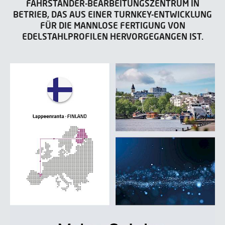
FAHRSTÄNDER-BEARBEITUNGSZENTRUM IN
BETRIEB, DAS AUS EINER TURNKEY-ENTWICKLUNG
FÜR DIE MANNLOSE FERTIGUNG VON
EDELSTAHLPROFILEN HERVORGEGANGEN IST.