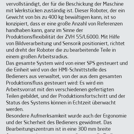
vervollständigt, der für die Beschickung der Maschine
mit Werkstücken zuständig ist. Dieser Roboter, der ein
Gewicht von bis zu 400 kg bewältigen kann, ist so
konzipiert, dass er eine große Anzahl von Referenzen
handhaben kann, ganz im Sinne der
Produktionsflexibilität der ZVH 55/L6000. Mit Hilfe
von Bildverarbeitung und Sensorik positioniert, richtet
und dreht der Roboter die zu bearbeitende Teile in
einem großen Arbeitsradius.
Das gesamte System wird von einer SPS gesteuert und
die Einheit wird von der HMI-Schnittstelle des
Bedieners aus verwaltet, von der aus dem gesamten
Produktionsfluss gesteuert wird: Es wird ein
Arbeitsvorrat mit den verschiedenen gefertigten
Teilen gebildet, und der Produktionsfortschritt und der
Status des Systems können in Echtzeit überwacht
werden.
Besondere Aufmerksamkeit wurde auch der Ergonomie
und der Sicherheit des Bedieners gewidmet. Das
Bearbeitungszentrum ist in eine 300 mm breite