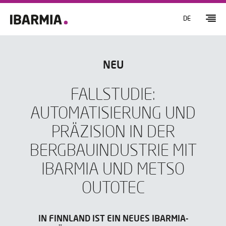
DE
NEU
FALLSTUDIE:
AUTOMATISIERUNG UND
PRÄZISION IN DER
BERGBAUINDUSTRIE MIT
IBARMIA UND METSO
OUTOTEC
IN FINNLAND IST EIN NEUES IBARMIA-