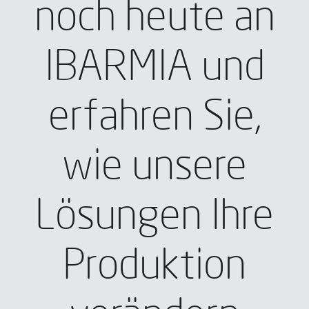
noch heute an
IBARMIA und
erfahren Sie,
wie unsere
Lösungen Ihre
Produktion