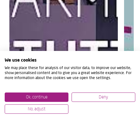
We use cookies
We may place these for analysis of our visitor data, to improve our website,
show personalised content and to give you a great website experience. For
more information about the cookies we use open the settings.
Ok, continue
Deny
No, adjust