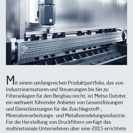
M
it einem umfangreichen Produktportfolio, das von
Industriearmaturen und Steuerungen bis hin zu
Filteranlagen für den Bergbau reicht, ist Metso Outotec
ein weltweit führender Anbieter von Gesamtlösungen
und Dienstleistungen für die Zuschlagstoff-,
Mineralverarbeitungs- und Metallveredelungsindustrie.
Für die Herstellung von Druckfiltern verfügt das
multinationale Unternehmen über eine 2015 errichtete