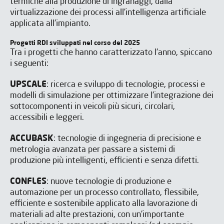
termiche alla produzione di ingranaggi, dalla
virtualizzazione dei processi all'intelligenza artificiale
applicata all'impianto.
Progetti RDI sviluppati nel corso del 2025
Tra i progetti che hanno caratterizzato l'anno, spiccano
i seguenti:
UPSCALE
: ricerca e sviluppo di tecnologie, processi e
modelli di simulazione per ottimizzare l'integrazione dei
sottocomponenti in veicoli più sicuri, circolari,
accessibili e leggeri.
ACCUBASK
: tecnologie di ingegneria di precisione e
metrologia avanzata per passare a sistemi di
produzione più intelligenti, efficienti e senza difetti.
CONFLES
: nuove tecnologie di produzione e
automazione per un processo controllato, flessibile,
efficiente e sostenibile applicato alla lavorazione di
materiali ad alte prestazioni, con un'importante