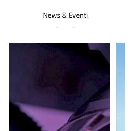
News & Eventi