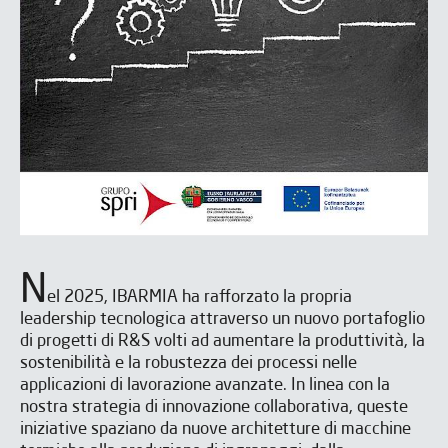
N
el 2025, IBARMIA ha rafforzato la propria
leadership tecnologica attraverso un nuovo portafoglio
di progetti di R&S volti ad aumentare la produttività, la
sostenibilità e la robustezza dei processi nelle
applicazioni di lavorazione avanzate. In linea con la
nostra strategia di innovazione collaborativa, queste
iniziative spaziano da nuove architetture di macchine