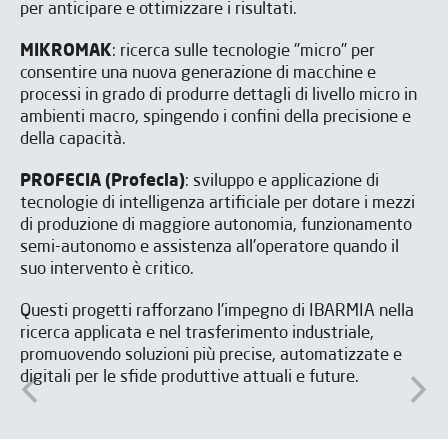
per anticipare e ottimizzare i risultati.
MIKROMAK
: ricerca sulle tecnologie "micro" per
consentire una nuova generazione di macchine e
processi in grado di produrre dettagli di livello micro in
ambienti macro, spingendo i confini della precisione e
della capacità.
PROFECIA (Profecia)
: sviluppo e applicazione di
tecnologie di intelligenza artificiale per dotare i mezzi
di produzione di maggiore autonomia, funzionamento
semi-autonomo e assistenza all'operatore quando il
suo intervento è critico.
Questi progetti rafforzano l'impegno di IBARMIA nella
ricerca applicata e nel trasferimento industriale,
promuovendo soluzioni più precise, automatizzate e
digitali per le sfide produttive attuali e future.