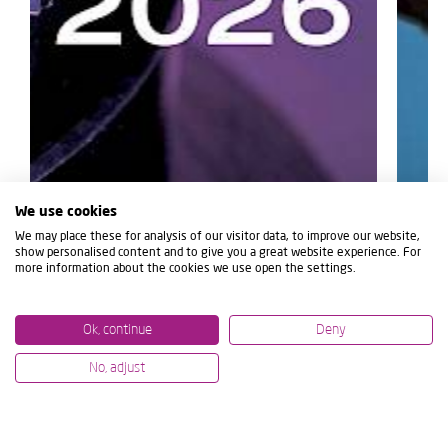
We use cookies
We may place these for analysis of our visitor data, to improve our website,
show personalised content and to give you a great website experience. For
more information about the cookies we use open the settings.
Ok, continue
Deny
No, adjust