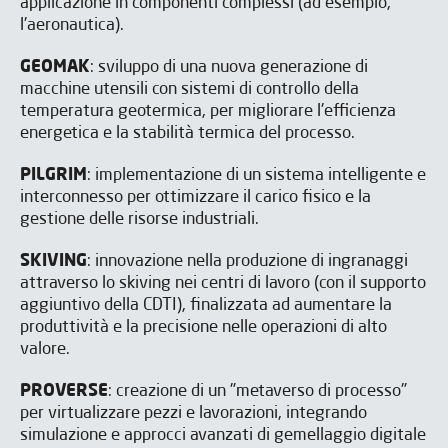
applicazione in componenti complessi (ad esempio,
l'aeronautica).
GEOMAK
: sviluppo di una nuova generazione di
macchine utensili con sistemi di controllo della
temperatura geotermica, per migliorare l'efficienza
energetica e la stabilità termica del processo.
PILGRIM
: implementazione di un sistema intelligente e
interconnesso per ottimizzare il carico fisico e la
gestione delle risorse industriali.
SKIVING
: innovazione nella produzione di ingranaggi
attraverso lo skiving nei centri di lavoro (con il supporto
aggiuntivo della CDTI), finalizzata ad aumentare la
produttività e la precisione nelle operazioni di alto
valore.
PROVERSE
: creazione di un "metaverso di processo"
per virtualizzare pezzi e lavorazioni, integrando
simulazione e approcci avanzati di gemellaggio digitale