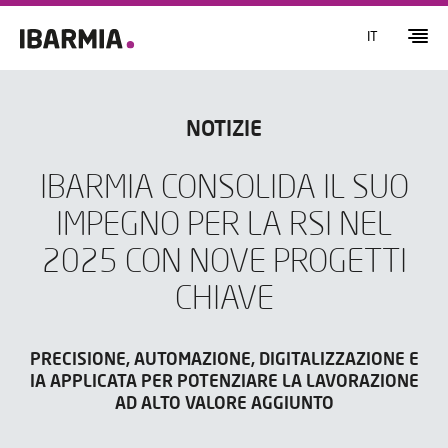
IT
NOTIZIE
IBARMIA CONSOLIDA IL SUO
IMPEGNO PER LA RSI NEL
2025 CON NOVE PROGETTI
CHIAVE
PRECISIONE, AUTOMAZIONE, DIGITALIZZAZIONE E
IA APPLICATA PER POTENZIARE LA LAVORAZIONE
AD ALTO VALORE AGGIUNTO