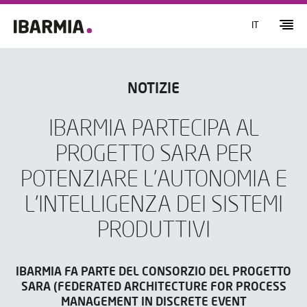
IT
NOTIZIE
IBARMIA PARTECIPA AL
PROGETTO SARA PER
POTENZIARE L'AUTONOMIA E
L'INTELLIGENZA DEI SISTEMI
PRODUTTIVI
IBARMIA FA PARTE DEL CONSORZIO DEL PROGETTO
SARA (FEDERATED ARCHITECTURE FOR PROCESS
MANAGEMENT IN DISCRETE EVENT