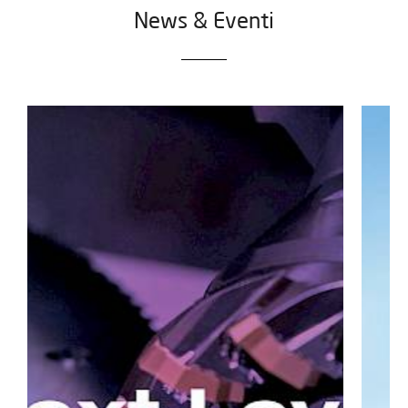
News & Eventi