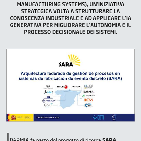
MANUFACTURING SYSTEMS), UN'INIZIATIVA
STRATEGICA VOLTA A STRUTTURARE LA
CONOSCENZA INDUSTRIALE E AD APPLICARE L'IA
GENERATIVA PER MIGLIORARE L'AUTONOMIA E IL
PROCESSO DECISIONALE DEI SISTEMI.
I
BARMIA fa parte del progetto di ricerca
SARA
,