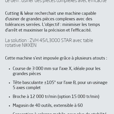
Le défi : usiner des pièces complexes avec efficacité
Cutting & Wear recherchait une machine capable
d’usiner de grandes pièces complexes avec des
tolérances serrées. L’objectif : minimiser les temps
d’arrêt et maximiser la précision et l’efficacité.
La solution : ZVH 45/L3000 STAR avec table
rotative NIKKEN
Cette machine s’est imposée grâce à plusieurs atouts :
Course de 3 000 mm sur l’axe X, idéale pour les
grandes pièces
Tête basculante ±105° sur l’axe B, pour un usinage
5 axes complet
Broche à 12 000 tr/min (option 15 000 tr/min)
Magasin de 40 outils, extensible à 60