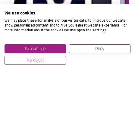
We use cookies
We may place these for analysis of our visitor data, to improve our website,
show personalised content and to give you a great website experience. For
more information about the cookies we use open the settings.
Ok, continue
Deny
No, adjust