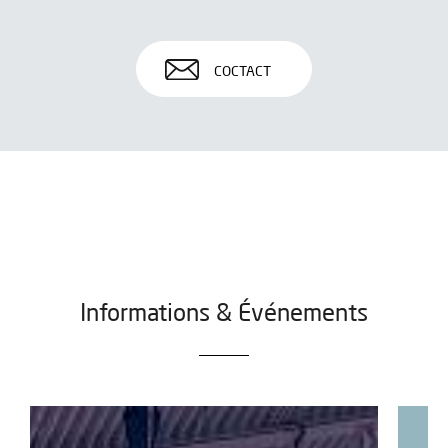
COCTACT
Informations & Événements