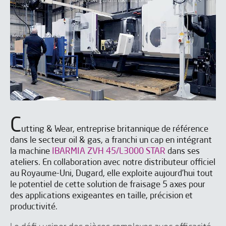
C
utting & Wear, entreprise britannique de référence
dans le secteur oil & gas, a franchi un cap en intégrant
la machine
IBARMIA ZVH 45/L3000 STAR
dans ses
ateliers. En collaboration avec notre distributeur officiel
au Royaume-Uni, Dugard, elle exploite aujourd’hui tout
le potentiel de cette solution de fraisage 5 axes pour
des applications exigeantes en taille, précision et
productivité.