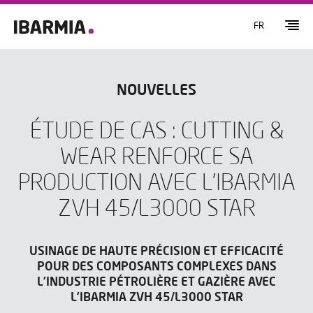
FR
NOUVELLES
ÉTUDE DE CAS : CUTTING &
WEAR RENFORCE SA
PRODUCTION AVEC L’IBARMIA
ZVH 45/L3000 STAR
USINAGE DE HAUTE PRÉCISION ET EFFICACITÉ
POUR DES COMPOSANTS COMPLEXES DANS
L’INDUSTRIE PÉTROLIÈRE ET GAZIÈRE AVEC
L’IBARMIA ZVH 45/L3000 STAR