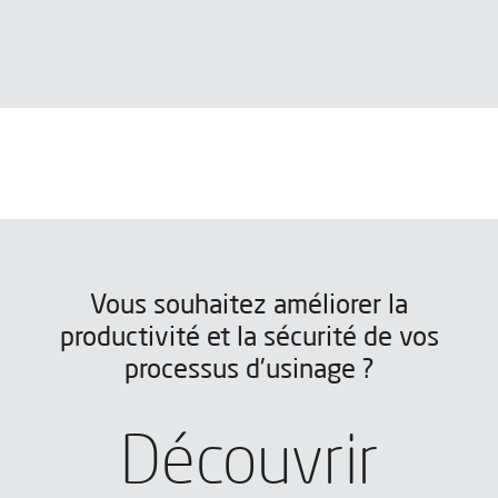
Vous souhaitez améliorer la
productivité et la sécurité de vos
processus d'usinage ?
Découvrir