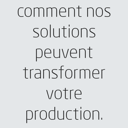
comment nos
solutions
peuvent
transformer
votre
production.