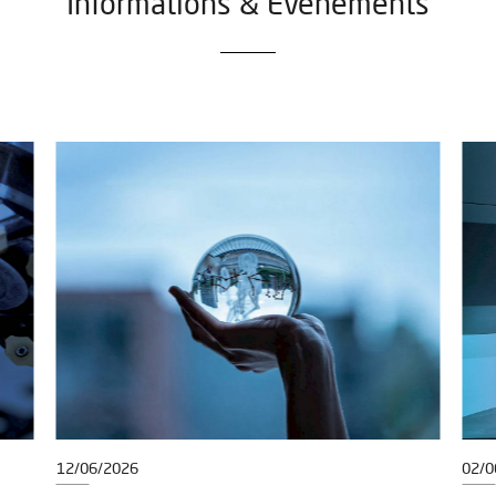
Informations & Événements
12/06/2026
02/0