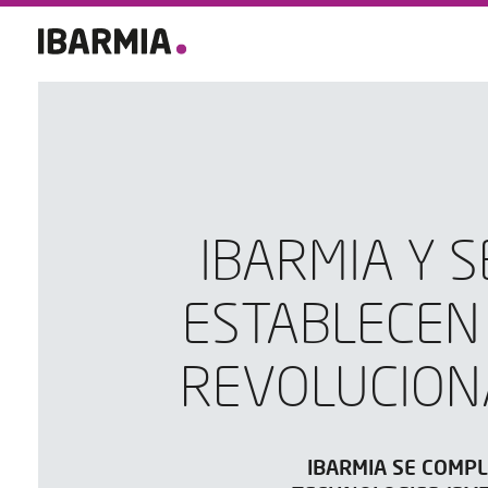
IBARMIA Y 
ESTABLECEN
REVOLUCIONA
IBARMIA SE COMP