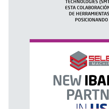
TECHNOLOGIES (SMT
ESTA COLABORACIÓN
DE HERRAMIENTAS
POSICIONANDO 