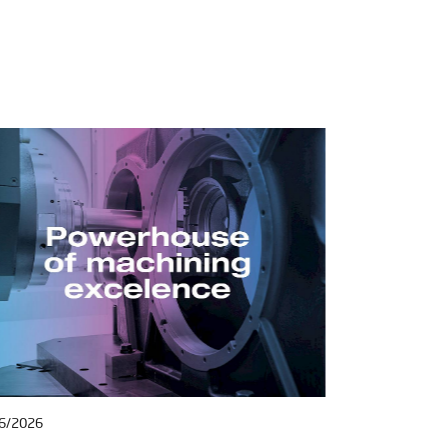
6/2026
27/04/2026