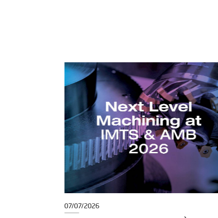
07/07/2026