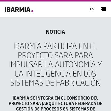
ES
NOTICIA
IBARMIA PARTICIPA EN EL
PROYECTO SARA PARA
IMPULSAR LA AUTONOMÍA Y
LA INTELIGENCIA EN LOS
SISTEMAS DE FABRICACIÓN
IBARMIA SE INTEGRA EN EL CONSORCIO DEL
PROYECTO SARA (ARQUITECTURA FEDERADA DE
GESTIÓN DE PROCESOS EN SISTEMAS DE