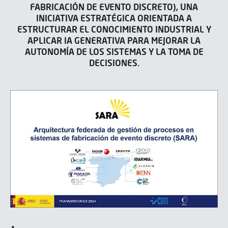
FABRICACIÓN DE EVENTO DISCRETO), UNA
INICIATIVA ESTRATÉGICA ORIENTADA A
ESTRUCTURAR EL CONOCIMIENTO INDUSTRIAL Y
APLICAR IA GENERATIVA PARA MEJORAR LA
AUTONOMÍA DE LOS SISTEMAS Y LA TOMA DE
DECISIONES.