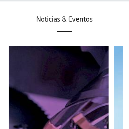
Noticias & Eventos