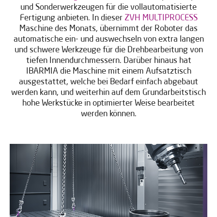
und Sonderwerkzeugen für die vollautomatisierte
Fertigung anbieten. In dieser
ZVH MULTIPROCESS
Maschine des Monats, übernimmt der Roboter das
automatische ein- und auswechseln von extra langen
und schwere Werkzeuge für die Drehbearbeitung von
tiefen Innendurchmessern. Darüber hinaus hat
IBARMIA die Maschine mit einem Aufsatztisch
ausgestattet, welche bei Bedarf einfach abgebaut
werden kann, und weiterhin auf dem Grundarbeitstisch
hohe Werkstücke in optimierter Weise bearbeitet
werden können.