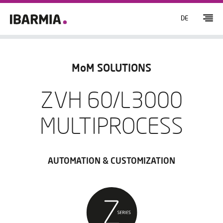
DE
MoM SOLUTIONS
ZVH 60/L3000
MULTIPROCESS
AUTOMATION & CUSTOMIZATION