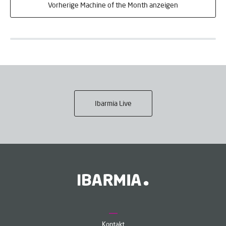
Vorherige Machine of the Month anzeigen
Ibarmia Live
Kontakt