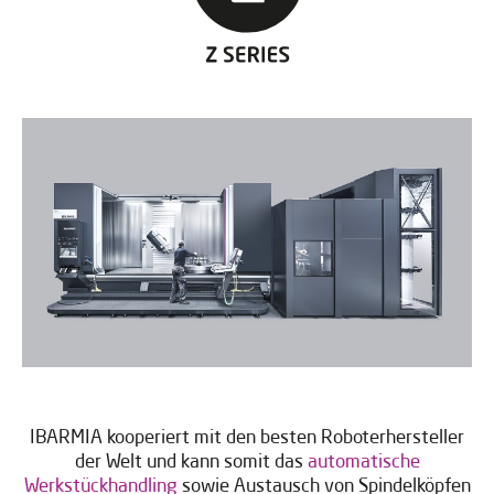
IBARMIA kooperiert mit den besten Roboterhersteller
der Welt und kann somit das
automatische
Werkstückhandling
sowie Austausch von Spindelköpfen