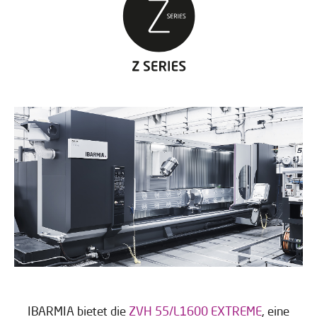
IBARMIA bietet die
ZVH 55/L1600 EXTREME
, eine