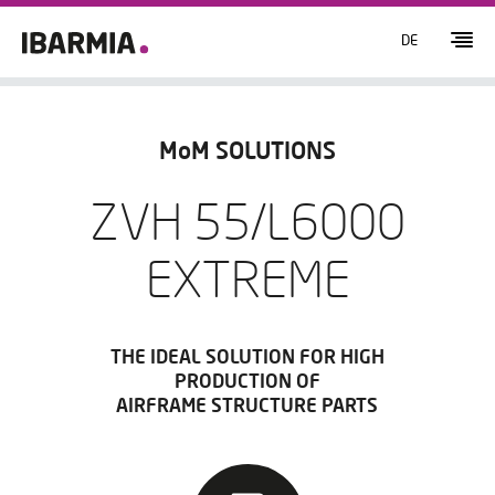
DE
MoM SOLUTIONS
ZVH 55/L6000
EXTREME
THE IDEAL SOLUTION FOR HIGH
PRODUCTION OF
AIRFRAME STRUCTURE PARTS