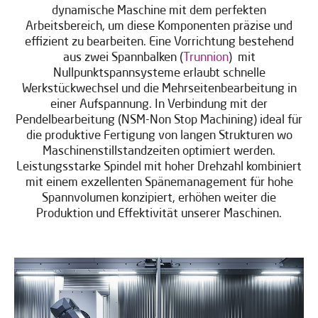
dynamische Maschine mit dem perfekten
Arbeitsbereich, um diese Komponenten präzise und
effizient zu bearbeiten. Eine Vorrichtung bestehend
aus zwei Spannbalken (
Trunnion
) mit
Nullpunktspannsysteme erlaubt schnelle
Werkstückwechsel und die Mehrseitenbearbeitung in
einer Aufspannung. In Verbindung mit der
Pendelbearbeitung (NSM-Non Stop Machining) ideal für
die produktive Fertigung von langen Strukturen wo
Maschinenstillstandzeiten optimiert werden.
Leistungsstarke Spindel mit hoher Drehzahl kombiniert
mit einem exzellenten Spänemanagement für hohe
Spannvolumen konzipiert, erhöhen weiter die
Produktion und Effektivität unserer Maschinen.