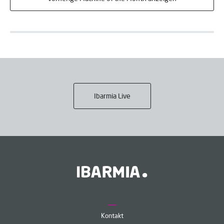
Ibarmia Live
Kontakt