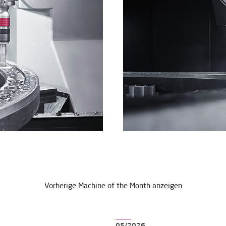
Vorherige Machine of the Month anzeigen