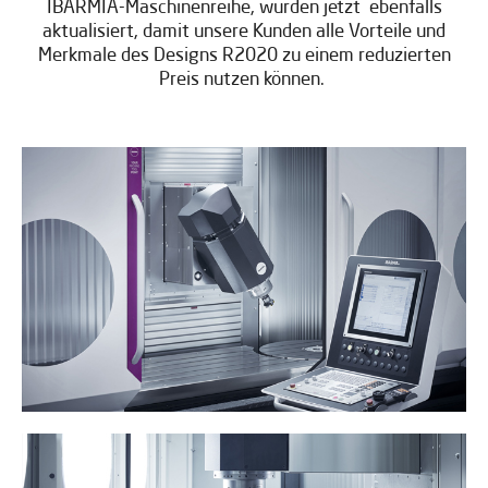
IBARMIA-Maschinenreihe, wurden jetzt ebenfalls
aktualisiert, damit unsere Kunden alle Vorteile und
Merkmale des Designs R2020 zu einem reduzierten
Preis nutzen können.