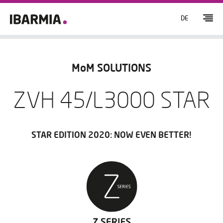
DE
MoM SOLUTIONS
ZVH 45/L3000 STAR
STAR EDITION 2020: NOW EVEN BETTER!