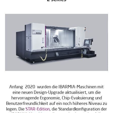
Anfang 2020 wurden die IBARMIA-Maschinen mit
eine neuen Design-Upgrade aktualisiert, um die
hervorragende Ergonomie, Chip-Evakuierung und
Benutzerfreundlichkeit auf ein noch höheres Niveau zu
legen. Die
STAR-Edition
, die Standardkonfiguration der