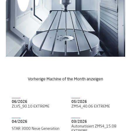
Vorherige Machine of the Month anzeigen
06/2026
05/2026
ZLV5_90.10 EXTREME
ZMS4_40.06 EXTREME
04/2026
03/2026
Automatisiert ZMS4_15.08
STAR 3000 Neue Generation