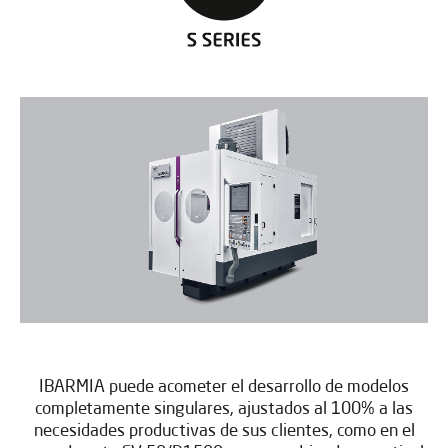
IBARMIA puede acometer el desarrollo de modelos
completamente singulares, ajustados al 100% a las
necesidades productivas de sus clientes, como en el