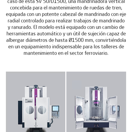
caso de esta SV 50/D1500, una mandrinadora vertical
concebida para el mantenimiento de ruedas de tren,
equipada con un potente cabezal de mandrinado con eje
radial controlado para realizar trabajos de mandrinado
y ranurado. El modelo está equipado con un cambio de
herramientas automático y un útil de sujeción capaz de
albergar diámetros de hasta Ø1500 mm, convirtiéndola
en un equipamiento indispensable para los talleres de
mantenimiento en el sector ferroviario.