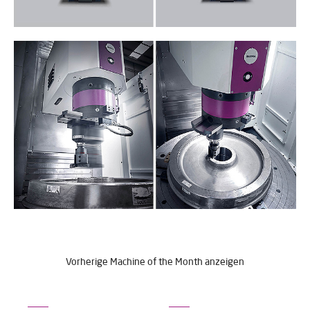
Vorherige Machine of the Month anzeigen