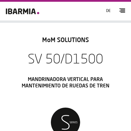
DE
MoM SOLUTIONS
SV 50/D1500
MANDRINADORA VERTICAL PARA
MANTENIMIENTO DE RUEDAS DE TREN